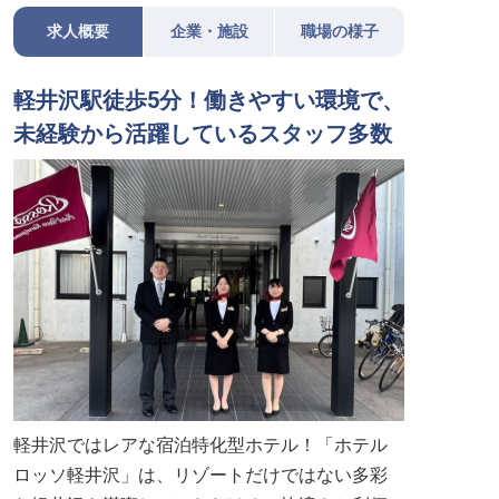
求人概要
企業・施設
職場の様子
軽井沢駅徒歩5分！働きやすい環境で、
未経験から活躍しているスタッフ多数
軽井沢ではレアな宿泊特化型ホテル！「ホテル
ロッソ軽井沢」は、リゾートだけではない多彩