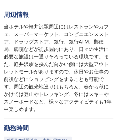
周辺情報
当ホテルや軽井沢駅周辺にはレストランやカフ
ェ、スーパーマーケット、コンビニエンススト
ア、ドラッグストア、銀行、銀行ATM、郵便
局、病院などが徒歩圏内にあり、日々の生活に
必要な施設は一通りそろっている環境です。ま
た、軽井沢駅を挟んだ向かい側には大型アウト
レットモールがありますので、休日やお仕事の
前後などにショッピングをすることも可能で
す。周辺の観光地巡りはもちろん、春から秋に
かけては登山やトレッキング、冬にはスキーや
スノーボードなど、様々なアクティビティも1年
中楽しめます。
勤務時間