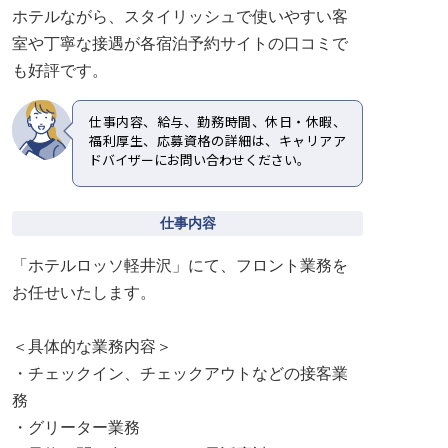
ホテルながら、スタイリッシュで使いやすい客
室や丁寧な接遇が各宿泊予約サイトの口コミで
も好評です。
仕事内容、給与、勤務時間、休日・休暇、
福利厚生、応募資格の詳細は、キャリアア
ドバイザーにお問い合わせください。
仕事内容
「ホテルロッソ軽井沢」にて、フロント業務を
お任せいたします。
＜具体的な業務内容＞
・チェックイン、チェックアウトなどの接客業
務
・グリーター業務