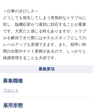
＜仕事のきびしさ＞
どうしても発生してしまう突発的なトラブルに
対し、臨機応変かつ適切に対応することが重要
です。大変だと感じる時もありますが、トラブ
ルを解決できた際にはホテルスタッフとしての
レベルアップも実感できます。また、朝早い時
間の出勤やナイト業務があるので、しっかりと
体調管理することも大切です。
募集要項
募集職種
フロント
雇用形態