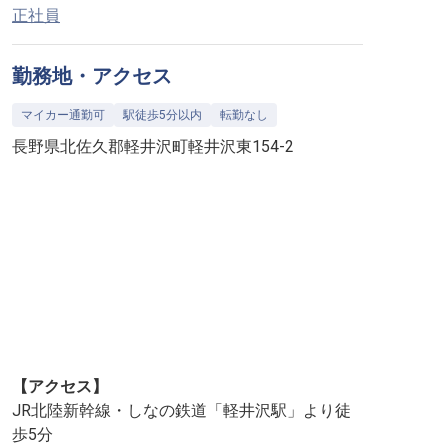
正社員
勤務地・アクセス
マイカー通勤可
駅徒歩5分以内
転勤なし
長野県北佐久郡軽井沢町軽井沢東154-2
【アクセス】
JR北陸新幹線・しなの鉄道「軽井沢駅」より徒
歩5分