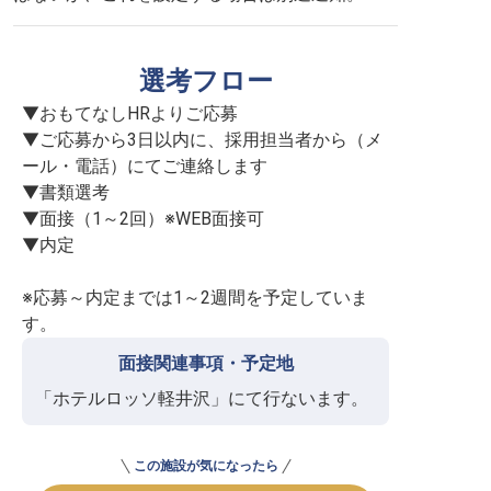
選考フロー
▼おもてなしHRよりご応募

▼ご応募から3日以内に、採用担当者から（メ
ール・電話）にてご連絡します

▼書類選考

▼面接（1～2回）※WEB面接可

▼内定

※応募～内定までは1～2週間を予定していま
す。
面接関連事項・予定地
「ホテルロッソ軽井沢」にて行ないます。
この施設が気になったら