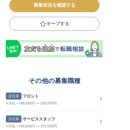
募集状況を確認する
キープする
その他の募集職種
フロント
正社員
月給／180,000円 〜 250,000円
サービススタッフ
正社員
月給／180,000円 〜 250,000円