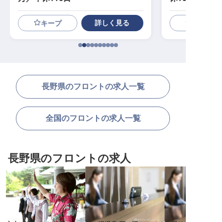
詳しく見る
キープ
長野県のフロントの求人一覧
全国のフロントの求人一覧
長野県のフロントの求人