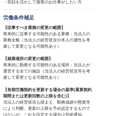
・笑顔を活かして接客のお仕事がしたい方
労働条件補足
【従事すべき業務の変更の範囲】
将来的に従事する可能性のある業務：当法人の
業務全般（当法人の経営状況や本人の適性を考
慮して変更となる可能性あり）
【就業場所の変更の範囲】
将来的に勤務する可能性のある場所：当法人が
運営する全ての施設（当法人の経営状況等を考
慮して変更となる可能性あり）
【有期労働契約を更新する場合の基準(通算契約
期間または更新回数の上限を含む)】
当法人の経営状況も踏まえ、勤務成績や態度等
により判断。更新の上限を予め設定するもので
はないが、これを設定する場合は別途通知。