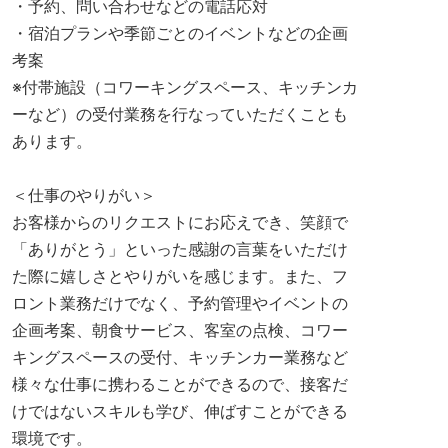
・予約、問い合わせなどの電話応対
・宿泊プランや季節ごとのイベントなどの企画
考案
※付帯施設（コワーキングスペース、キッチンカ
ーなど）の受付業務を行なっていただくことも
あります。
＜仕事のやりがい＞
お客様からのリクエストにお応えでき、笑顔で
「ありがとう」といった感謝の言葉をいただけ
た際に嬉しさとやりがいを感じます。また、フ
ロント業務だけでなく、予約管理やイベントの
企画考案、朝食サービス、客室の点検、コワー
キングスペースの受付、キッチンカー業務など
様々な仕事に携わることができるので、接客だ
けではないスキルも学び、伸ばすことができる
環境です。