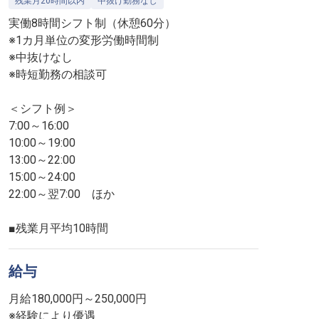
残業月20時間以内
中抜け勤務なし
実働8時間シフト制（休憩60分）
※1カ月単位の変形労働時間制
※中抜けなし
※時短勤務の相談可
＜シフト例＞
7:00～16:00
10:00～19:00
13:00～22:00
15:00～24:00
22:00～翌7:00 ほか
■残業月平均10時間
給与
月給180,000円～250,000円
※経験により優遇