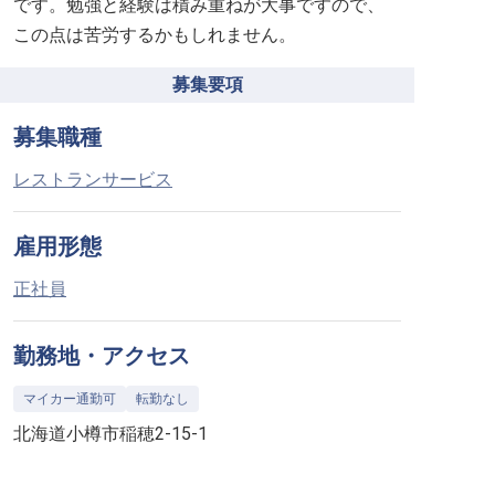
です。勉強と経験は積み重ねが大事ですので、
この点は苦労するかもしれません。
募集要項
募集職種
レストランサービス
雇用形態
正社員
勤務地・アクセス
マイカー通勤可
転勤なし
北海道小樽市稲穂2-15-1