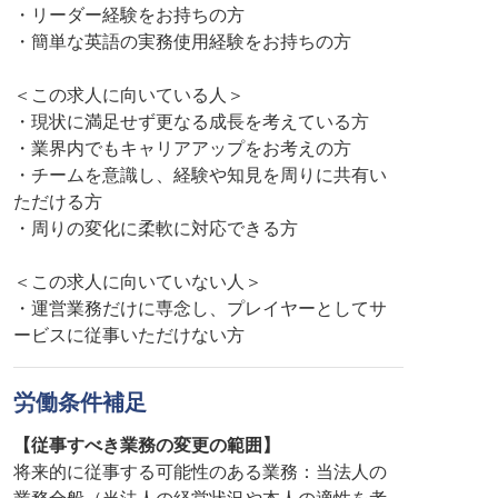
・リーダー経験をお持ちの方
・簡単な英語の実務使用経験をお持ちの方
＜この求人に向いている人＞
・現状に満足せず更なる成長を考えている方
・業界内でもキャリアアップをお考えの方
・チームを意識し、経験や知見を周りに共有い
ただける方
・周りの変化に柔軟に対応できる方
＜この求人に向いていない人＞
・運営業務だけに専念し、プレイヤーとしてサ
ービスに従事いただけない方
労働条件補足
【従事すべき業務の変更の範囲】
将来的に従事する可能性のある業務：当法人の