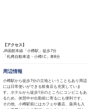
【アクセス】
JR函館本線「小樽駅」徒歩7分
「札樽自動車道・小樽I.C」車8分
周辺情報
小樽駅から徒歩7分の立地ということもあり周辺
には日常使いができる飲食店も充実していま
す。ホテルから徒歩1分のところにコンビニもあ
るため、休憩中や出勤前に寄るにも便利です。
その他、小樽駅前にはカフェや書店、薬局も入