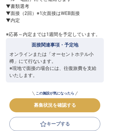
▼書類選考

▼面接（2回）※1次面接はWEB面接

▼内定

※応募～内定までは1週間を予定しています。
面接関連事項・予定地
オンラインまたは「オーセントホテル小
樽」にて行ないます。

※現地で面接の場合には、往復旅費を支給
いたします。
この施設が気になったら
募集状況を確認する
キープする