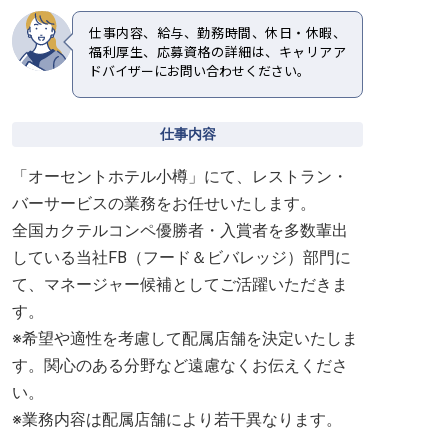
仕事内容、給与、勤務時間、休日・休暇、
福利厚生、応募資格の詳細は、キャリアア
ドバイザーにお問い合わせください。
仕事内容
「オーセントホテル小樽」にて、レストラン・
バーサービスの業務をお任せいたします。
全国カクテルコンペ優勝者・入賞者を多数輩出
している当社FB（フード＆ビバレッジ）部門に
て、マネージャー候補としてご活躍いただきま
す。
※希望や適性を考慮して配属店舗を決定いたしま
す。関心のある分野など遠慮なくお伝えくださ
い。
※業務内容は配属店舗により若干異なります。