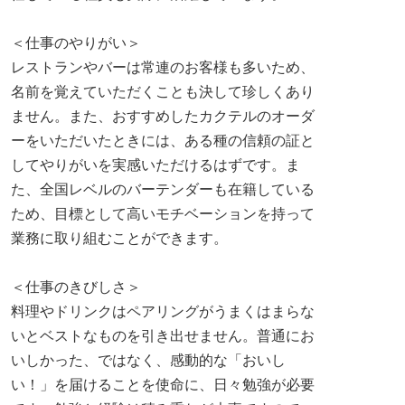
＜仕事のやりがい＞
レストランやバーは常連のお客様も多いため、
名前を覚えていただくことも決して珍しくあり
ません。また、おすすめしたカクテルのオーダ
ーをいただいたときには、ある種の信頼の証と
してやりがいを実感いただけるはずです。ま
た、全国レベルのバーテンダーも在籍している
ため、目標として高いモチベーションを持って
業務に取り組むことができます。
＜仕事のきびしさ＞
料理やドリンクはペアリングがうまくはまらな
いとベストなものを引き出せません。普通にお
いしかった、ではなく、感動的な「おいし
い！」を届けることを使命に、日々勉強が必要