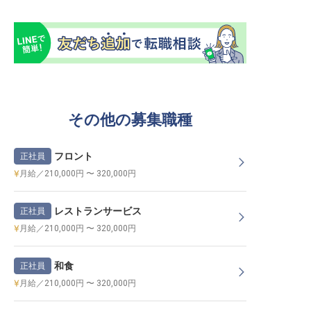
その他の募集職種
フロント
正社員
月給／210,000円 〜 320,000円
レストランサービス
正社員
月給／210,000円 〜 320,000円
和食
正社員
月給／210,000円 〜 320,000円