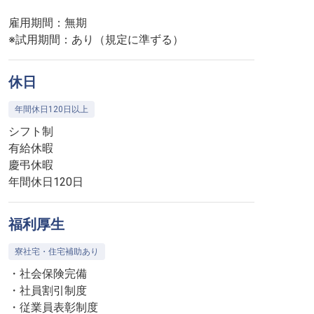
雇用期間：無期
※試用期間：あり（規定に準ずる）
休日
年間休日120日以上
シフト制
有給休暇
慶弔休暇
年間休日120日
福利厚生
寮社宅・住宅補助あり
・社会保険完備
・社員割引制度
・従業員表彰制度