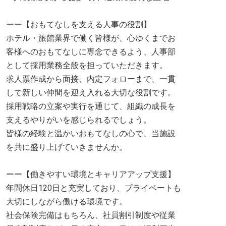
ーー【おもてなしを支える人事の役割】
ホテル・旅館業界で働く皆様が、心ゆくまでお
客様へのおもてなしに専念できるよう、人事部
として採用業務全般を担っていただきます。
求人票作成から面接、内定フォローまで、一貫
して新しい仲間を迎え入れる大切な役割です。
採用戦略の立案や実行を通じて、組織の成長を
支えるやりがいを感じられるでしょう。
皆様の経験と温かいおもてなしの心で、当施設
を共に盛り上げていきませんか。
ーー【働きやすい環境とキャリアアップ支援】
年間休日120日と充実しており、プライベートも
大切にしながら働ける環境です。
社会保険完備はもちろん、社員割引制度や従業