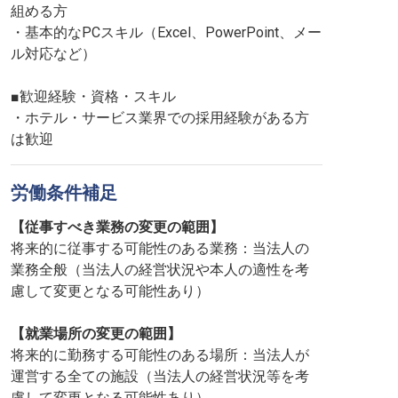
組める方
・基本的なPCスキル（Excel、PowerPoint、メー
ル対応など）
■歓迎経験・資格・スキル
・ホテル・サービス業界での採用経験がある方
は歓迎
労働条件補足
【従事すべき業務の変更の範囲】
将来的に従事する可能性のある業務：当法人の
業務全般（当法人の経営状況や本人の適性を考
慮して変更となる可能性あり）
【就業場所の変更の範囲】
将来的に勤務する可能性のある場所：当法人が
運営する全ての施設（当法人の経営状況等を考
慮して変更となる可能性あり）