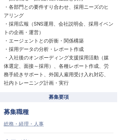
・各部門との要件すり合わせ、採用ニーズのヒ
アリング
・採用広報（SNS運用、会社説明会、採用イベン
トの企画・運営）
・エージェントとの折衝・関係構築
・採用データの分析・レポート作成
・入社後のオンボーディング支援採用活動（媒
体選定、面接～採用）、各種レポート作成、労
務手続きサポート、外国人雇用受け入れ対応、
社内トレーニング計画・実行
募集要項
募集職種
総務・経理・人事