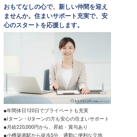
おもてなしの心で、新しい仲間を迎え
ませんか。住まいサポート充実で、安
心のスタートを応援します。
■年間休日120日でプライベートも充実
■Iターン・Uターンの方も安心の住まいサポート
■月給220,000円から、昇給・賞与あり
■小樽築港駅から徒歩5分、通勤に便利な立地