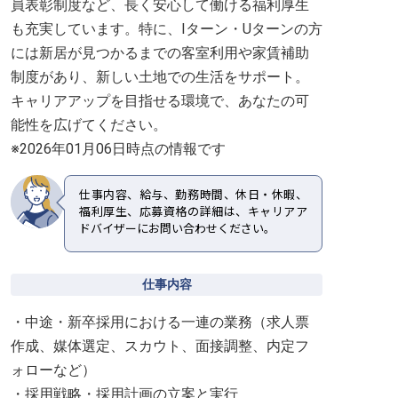
員表彰制度など、長く安心して働ける福利厚生
も充実しています。特に、Iターン・Uターンの方
には新居が見つかるまでの客室利用や家賃補助
制度があり、新しい土地での生活をサポート。
キャリアアップを目指せる環境で、あなたの可
能性を広げてください。
※2026年01月06日時点の情報です
仕事内容、給与、勤務時間、休日・休暇、
福利厚生、応募資格の詳細は、キャリアア
ドバイザーにお問い合わせください。
仕事内容
・中途・新卒採用における一連の業務（求人票
作成、媒体選定、スカウト、面接調整、内定フ
ォローなど）
・採用戦略・採用計画の立案と実行