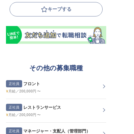
キープする
その他の募集職種
フロント
正社員
月給／200,000円 〜
レストランサービス
正社員
月給／200,000円 〜
マネージャー・支配人（管理部門）
正社員