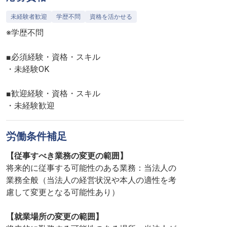
未経験者歓迎
学歴不問
資格を活かせる
※学歴不問
■必須経験・資格・スキル
・未経験OK
■歓迎経験・資格・スキル
・未経験歓迎
労働条件補足
【従事すべき業務の変更の範囲】
将来的に従事する可能性のある業務：当法人の
業務全般（当法人の経営状況や本人の適性を考
慮して変更となる可能性あり）
【就業場所の変更の範囲】