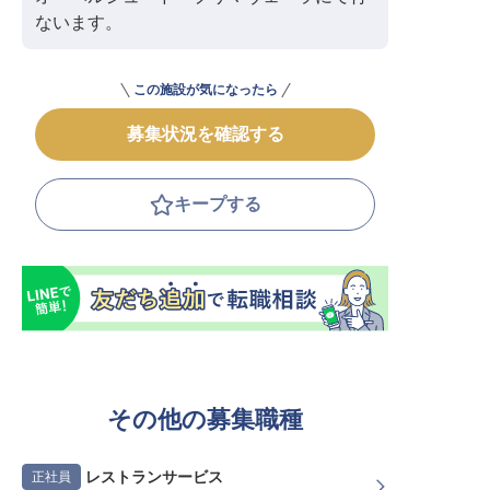
ないます。
この施設が気になったら
募集状況を確認する
キープする
その他の募集職種
レストランサービス
正社員