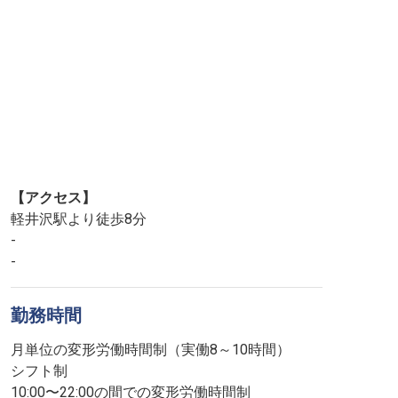
【アクセス】
軽井沢駅より徒歩8分
-
-
勤務時間
月単位の変形労働時間制（実働8～10時間）
シフト制
10:00〜22:00の間での変形労働時間制