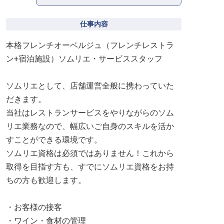
仕事内容
本格フレンチオーベルジュ（フレンチレストラ
ン+宿泊施設）ソムリエ・サービススタッフ
ソムリエとして、店舗運営全般に携わっていた
だきます。
当社はレストランサービスをやりながらのソム
リエ業務なので、幅広いご自身のスキルを活か
すことができる環境です。
ソムリエ資格は必須ではありません！これから
取得を目指す方も、すでにソムリエ資格をお持
ちの方も歓迎します。
・お客様の接客
・ワイン・食材の管理