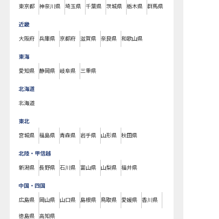
東京都
神奈川県
埼玉県
千葉県
茨城県
栃木県
群馬県
近畿
大阪府
兵庫県
京都府
滋賀県
奈良県
和歌山県
東海
愛知県
静岡県
岐阜県
三重県
北海道
北海道
東北
宮城県
福島県
青森県
岩手県
山形県
秋田県
北陸・甲信越
新潟県
長野県
石川県
富山県
山梨県
福井県
中国・四国
広島県
岡山県
山口県
島根県
鳥取県
愛媛県
香川県
徳島県
高知県