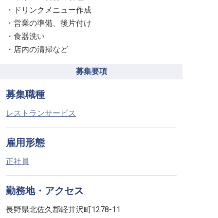
・ドリンクメニュー作成
・営業の準備、後片付け
・食器洗い
・店内の清掃など
募集要項
募集職種
レストランサービス
雇用形態
正社員
勤務地・アクセス
長野県北佐久郡軽井沢町1278-11