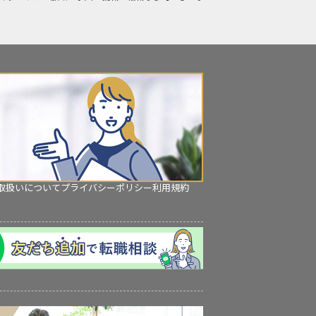
取扱いについて
プライバシーポリシー
利用規約