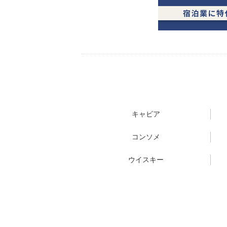
キャビア
コンソメ
ウイスキー