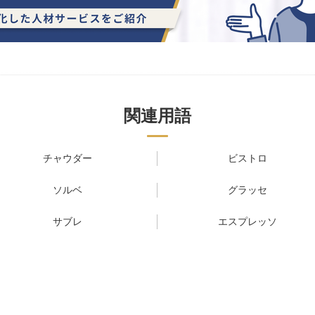
関連用語
チャウダー
ビストロ
ソルベ
グラッセ
サブレ
エスプレッソ