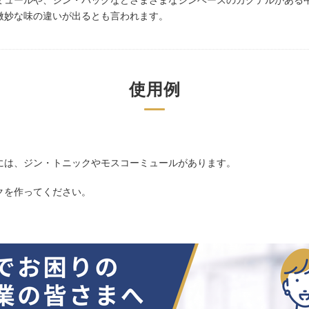
ミュールや、ジン・バックなどさまざまなジンベースのカクテルがある
微妙な味の違いが出るとも言われます。
使用例
には、ジン・トニックやモスコーミュールがあります。
クを作ってください。