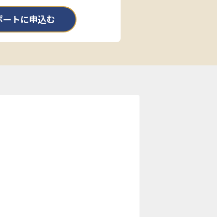
ポートに申込む