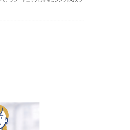
中で、ジン・トニックは非常にシンプルなカク