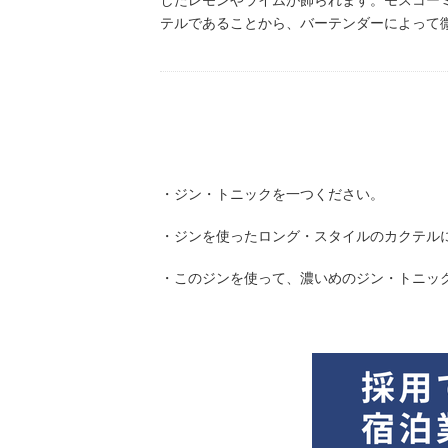
したレモンやライムが飾られます。モスコー
テルであることから、バーテンダーによって
・ジン・トニックを一つください。
・ジンを使ったロング・スタイルのカクテル
・このジンを使って、濃いめのジン・トニッ