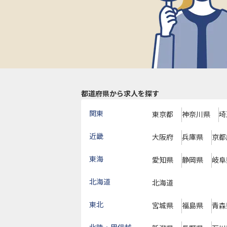
都道府県から求人を探す
関東
東京都
神奈川県
埼
近畿
大阪府
兵庫県
京都
東海
愛知県
静岡県
岐阜
北海道
北海道
東北
宮城県
福島県
青森