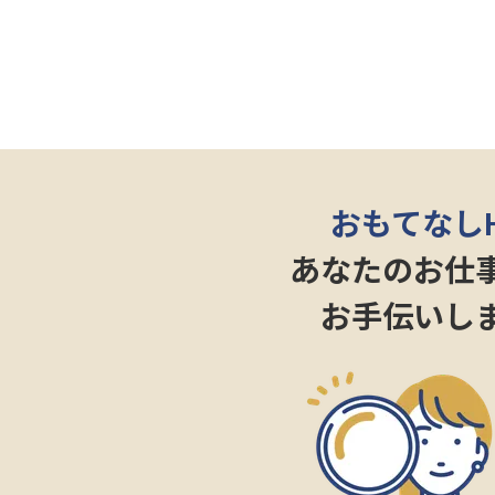
おもてなし
あなたのお仕
お手伝いし