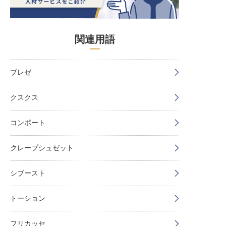
関連用語
ブレゼ
クスクス
コンポート
クレープシュゼット
シブースト
トーション
フリカッセ