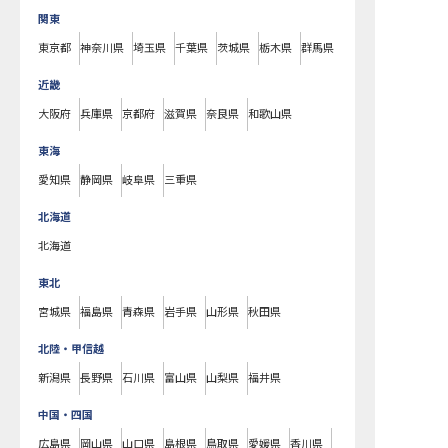
関東
東京都
神奈川県
埼玉県
千葉県
茨城県
栃木県
群馬県
近畿
大阪府
兵庫県
京都府
滋賀県
奈良県
和歌山県
東海
愛知県
静岡県
岐阜県
三重県
北海道
北海道
東北
宮城県
福島県
青森県
岩手県
山形県
秋田県
北陸・甲信越
新潟県
長野県
石川県
富山県
山梨県
福井県
中国・四国
広島県
岡山県
山口県
島根県
鳥取県
愛媛県
香川県