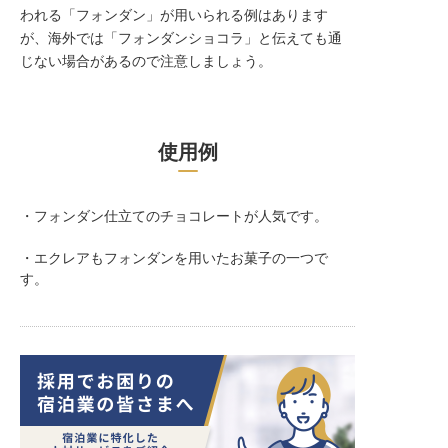
われる「フォンダン」が用いられる例はあります
が、海外では「フォンダンショコラ」と伝えても通
じない場合があるので注意しましょう。
使用例
・フォンダン仕立てのチョコレートが人気です。
・エクレアもフォンダンを用いたお菓子の一つで
す。