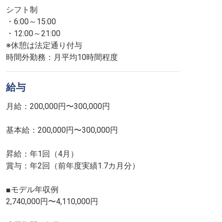
シフト制
・6:00～15:00
・12:00～21:00
※休憩は法定通り付与
時間外勤務：月平均10時間程度
給与
月給：200,000円〜300,000円
基本給：200,000円〜300,000円
昇給：年1回（4月）
賞与：年2回（前年度実績1.7カ月分）
■モデル年収例
2,740,000円〜4,110,000円