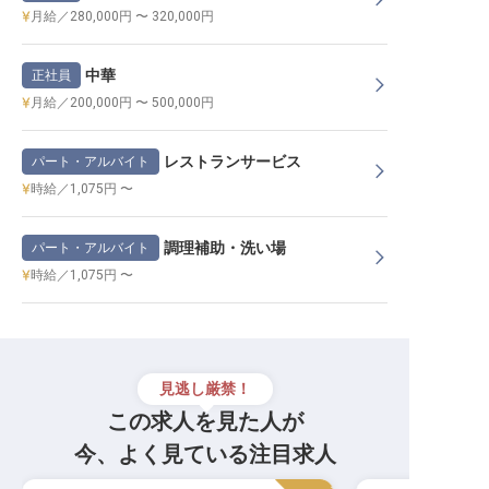
月給／280,000円 〜 320,000円
中華
正社員
月給／200,000円 〜 500,000円
レストランサービス
パート・アルバイト
時給／1,075円 〜
調理補助・洗い場
パート・アルバイト
時給／1,075円 〜
見逃し厳禁！
この求人を見た人が
今、よく見ている注目求人