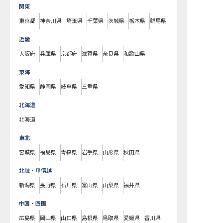
関東
東京都
神奈川県
埼玉県
千葉県
茨城県
栃木県
群馬県
近畿
大阪府
兵庫県
京都府
滋賀県
奈良県
和歌山県
東海
愛知県
静岡県
岐阜県
三重県
北海道
北海道
東北
宮城県
福島県
青森県
岩手県
山形県
秋田県
北陸・甲信越
新潟県
長野県
石川県
富山県
山梨県
福井県
中国・四国
広島県
岡山県
山口県
島根県
鳥取県
愛媛県
香川県