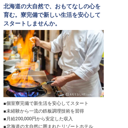
北海道の大自然で、おもてなしの心を
育む。寮完備で新しい生活を安心して
スタートしませんか。
■個室寮完備で新生活を安心してスタート
■未経験から一流の鉄板調理技術を習得
■月給200,000円から安定した収入
■北海道の大自然に囲まれたリゾートホテル