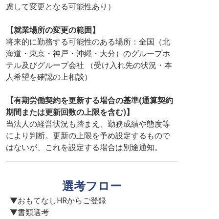
慮して変更となる可能性あり）
【就業場所の変更の範囲】
将来的に勤務する可能性のある場所：全国（北
海道・東京・神戸・沖縄・大分）のグループホ
テル及びグループ会社 （受け入れ先の状況・本
人希望を確認の上相談）
【有期労働契約を更新する場合の基準(通算契約
期間または更新回数の上限を含む)】
当法人の経営状況も踏まえ、勤務成績や態度等
により判断。更新の上限を予め設定するもので
はないが、これを設定する場合は別途通知。
選考フロー
▼おもてなしHRからご登録

▼書類選考
