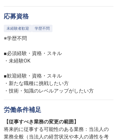
応募資格
未経験者歓迎
学歴不問
※学歴不問
■必須経験・資格・スキル
・未経験OK
■歓迎経験・資格・スキル
・新たな職種に挑戦したい方
・技術・知識のレベルアップがしたい方
労働条件補足
【従事すべき業務の変更の範囲】
将来的に従事する可能性のある業務：当法人の
業務全般（当法人の経営状況や本人の適性を考