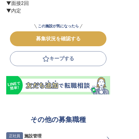
▼面接2回

▼内定
この施設が気になったら
募集状況を確認する
キープする
その他の募集職種
施設管理
正社員