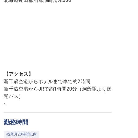
北海道虻田郡洞爺湖町清水336
【アクセス】
新千歳空港からホテルまで車で約2時間
新千歳空港からJRで約1時間20分（洞爺駅より送
迎バス）
-
勤務時間
残業月20時間以内