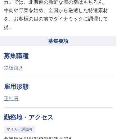
カ』では、北海道の新鮮な海の幸はもちろん、
牛肉や野菜を始め、全国から厳選した特選素材
を、お客様の目の前でダイナミックに調理して
提...
募集要項
募集職種
鉄板焼き
雇用形態
正社員
勤務地・アクセス
マイカー通勤可