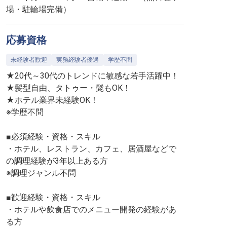
場・駐輪場完備）
応募資格
未経験者歓迎
実務経験者優遇
学歴不問
★20代～30代のトレンドに敏感な若手活躍中！
★髪型自由、タトゥー・髭もOK！
★ホテル業界未経験OK！
※学歴不問
■必須経験・資格・スキル
・ホテル、レストラン、カフェ、居酒屋などで
の調理経験が3年以上ある方
※調理ジャンル不問
■歓迎経験・資格・スキル
・ホテルや飲食店でのメニュー開発の経験があ
る方