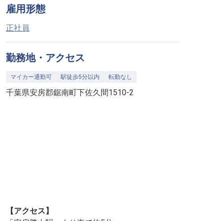
雇用形態
正社員
勤務地・アクセス
マイカー通勤可
駅徒歩5分以内
転勤なし
千葉県安房郡鋸南町下佐久間1510-2
【アクセス】