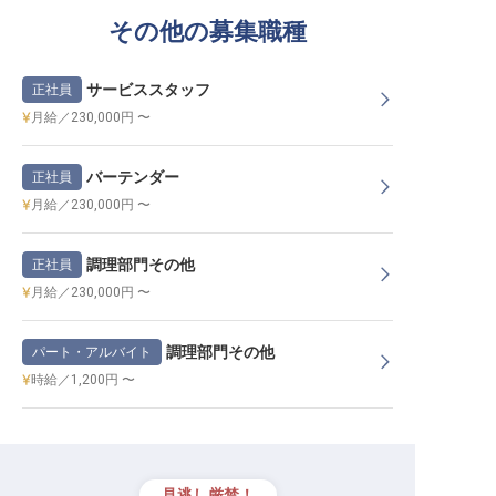
その他の募集職種
サービススタッフ
正社員
月給／230,000円 〜
バーテンダー
正社員
月給／230,000円 〜
調理部門その他
正社員
月給／230,000円 〜
調理部門その他
パート・アルバイト
時給／1,200円 〜
見逃し厳禁！