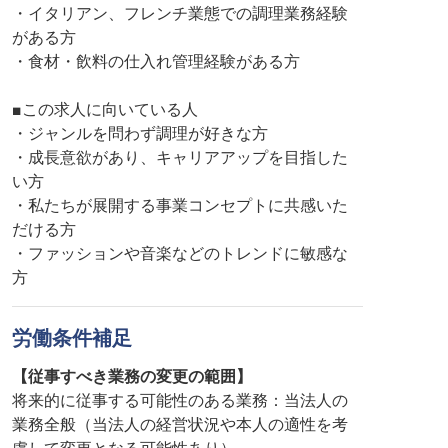
・イタリアン、フレンチ業態での調理業務経験
がある方
・食材・飲料の仕入れ管理経験がある方
■この求人に向いている人
・ジャンルを問わず調理が好きな方
・成長意欲があり、キャリアアップを目指した
い方
・私たちが展開する事業コンセプトに共感いた
だける方
・ファッションや音楽などのトレンドに敏感な
方
労働条件補足
【従事すべき業務の変更の範囲】
将来的に従事する可能性のある業務：当法人の
業務全般（当法人の経営状況や本人の適性を考