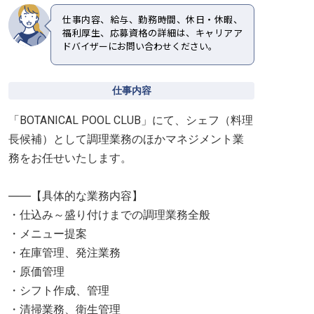
仕事内容、給与、勤務時間、休日・休暇、
福利厚生、応募資格の詳細は、キャリアア
ドバイザーにお問い合わせください。
仕事内容
「BOTANICAL POOL CLUB」にて、シェフ（料理
長候補）として調理業務のほかマネジメント業
務をお任せいたします。
――【具体的な業務内容】
・仕込み～盛り付けまでの調理業務全般
・メニュー提案
・在庫管理、発注業務
・原価管理
・シフト作成、管理
・清掃業務、衛生管理