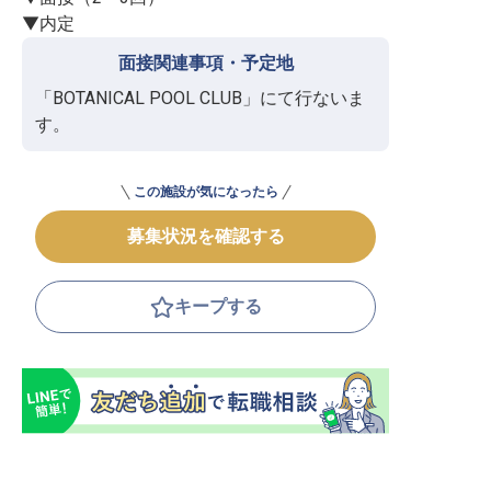
▼内定
面接関連事項・予定地
「BOTANICAL POOL CLUB」にて行ないま
す。
この施設が気になったら
募集状況を確認する
キープする