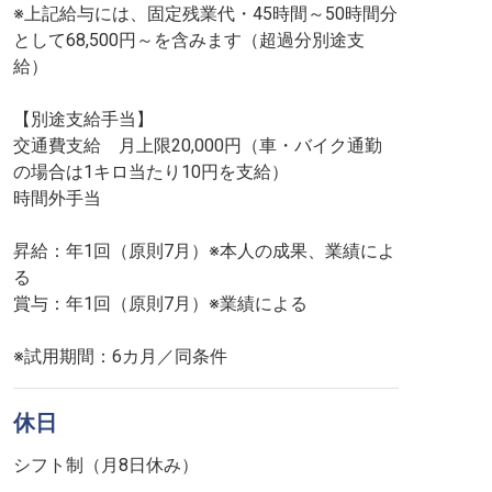
※上記給与には、固定残業代・45時間～50時間分
として68,500円～を含みます（超過分別途支
給）
【別途支給手当】
交通費支給 月上限20,000円（車・バイク通勤
の場合は1キロ当たり10円を支給）
時間外手当
昇給：年1回（原則7月）※本人の成果、業績によ
る
賞与：年1回（原則7月）※業績による
※試用期間：6カ月／同条件
休日
シフト制（月8日休み）