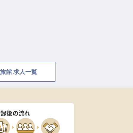
旅館 求人一覧
登録後の流れ