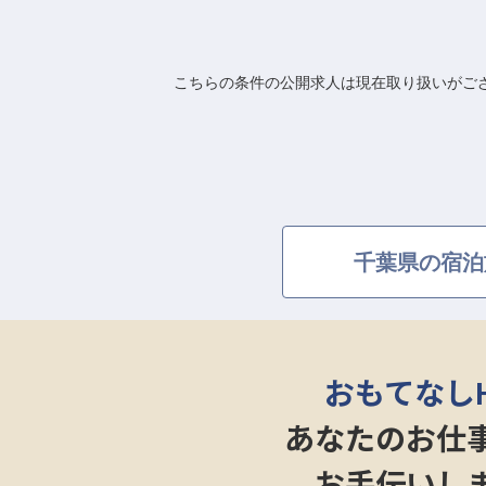
こちらの条件の公開求人は現在取り扱いがご
千葉県の宿泊
おもてなし
あなたのお仕
お手伝いし