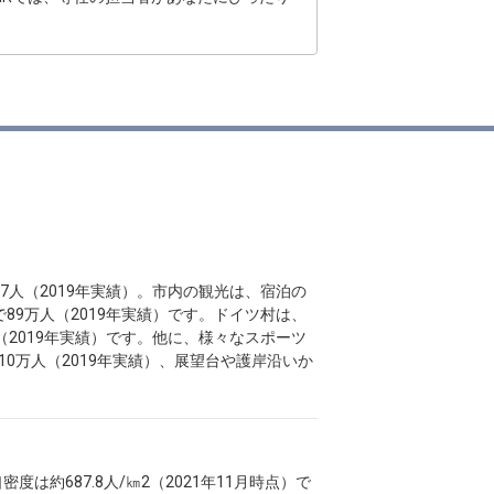
47人（2019年実績）。市内の観光は、宿泊の
9万人（2019年実績）です。ドイツ村は、
2019年実績）です。他に、様々なスポーツ
0万人（2019年実績）、展望台や護岸沿いか
度は約687.8人/㎞2（2021年11月時点）で