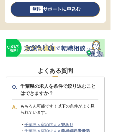
サポートに申込む
無料
よくある質問
千葉県の求人を条件で絞り込むこと
はできますか？
もちろん可能です！以下の条件がよく見
られています。
・
千葉県 × 宿泊求人 ×
寮あり
・
千葉県 × 宿泊求人 ×
業界経験者優遇