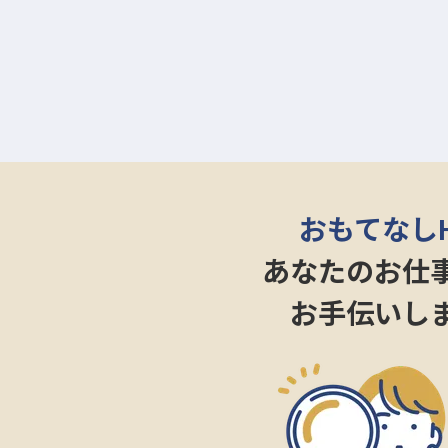
おもてなし
あなたのお仕
お手伝いし