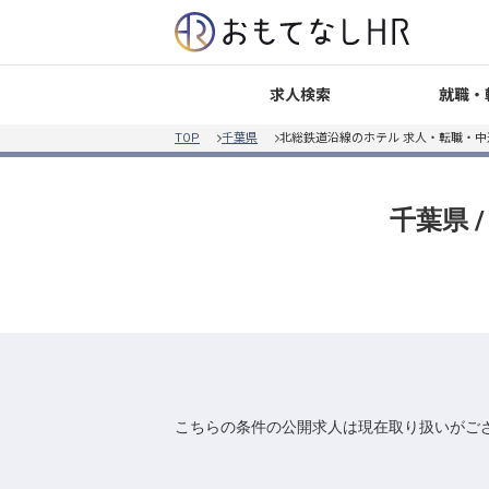
就職・
求人検索
TOP
千葉県
北総鉄道沿線のホテル 求人・転職・中
千葉県 
こちらの条件の公開求人は現在取り扱いがご