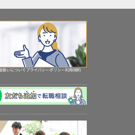
取扱いについて
プライバシーポリシー
利用規約