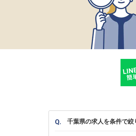
千葉県の求人を条件で絞