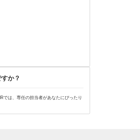
ですか？
HRでは、専任の担当者があなたにぴったり