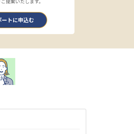
をご提案いたします。
ポートに申込む