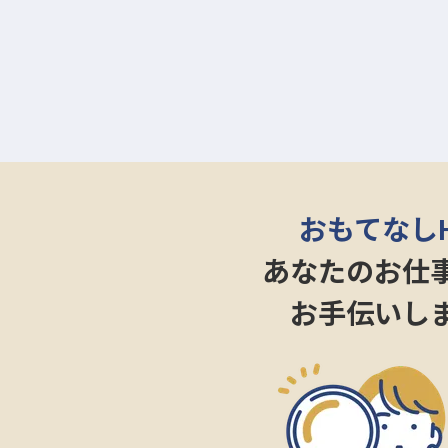
おもてなし
あなたのお仕
お手伝いし