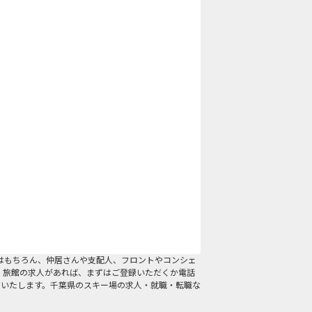
はもちろん、仲居さんや支配人、フロントやコンシェ
・旅館の求人があれば、まずはご登録いただくか電話
介いたします。千葉県のスキー場の求人・就職・転職な