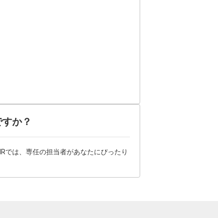
ですか？
HRでは、専任の担当者があなたにぴったり