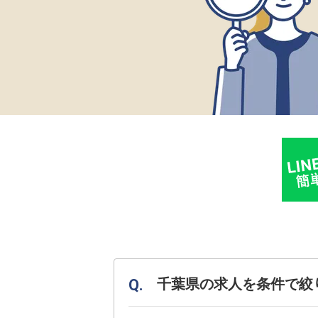
千葉県の求人を条件で絞