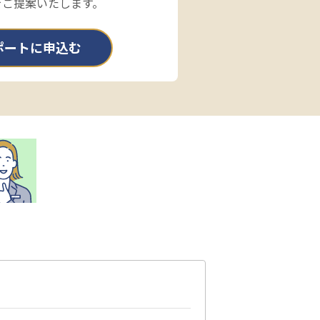
をご提案いたします。
ポートに申込む