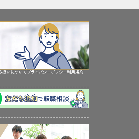
取扱いについて
プライバシーポリシー
利用規約