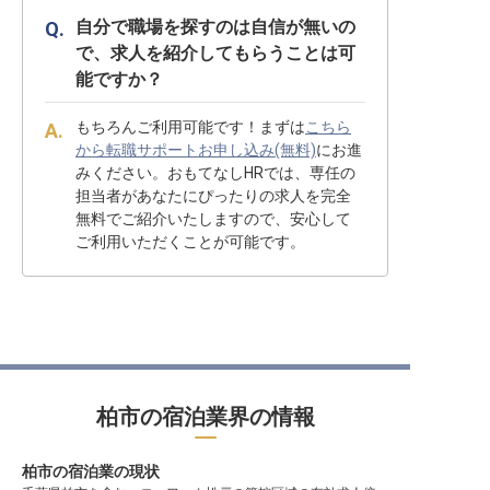
自分で職場を探すのは自信が無いの
で、求人を紹介してもらうことは可
能ですか？
もちろんご利用可能です！まずは
こちら
から転職サポートお申し込み(無料)
にお進
みください。おもてなしHRでは、専任の
担当者があなたにぴったりの求人を完全
無料でご紹介いたしますので、安心して
ご利用いただくことが可能です。
柏市の宿泊業界の情報
柏市の宿泊業の現状