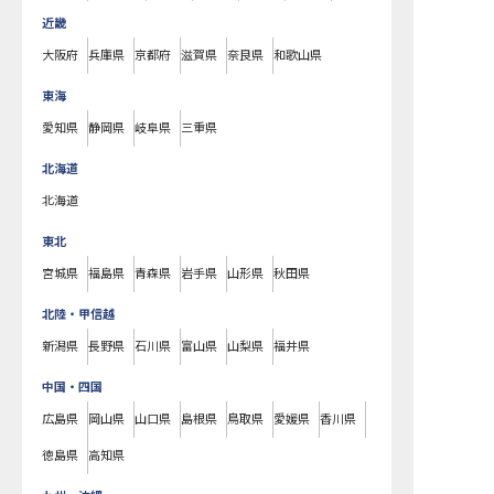
近畿
大阪府
兵庫県
京都府
滋賀県
奈良県
和歌山県
東海
愛知県
静岡県
岐阜県
三重県
北海道
北海道
東北
宮城県
福島県
青森県
岩手県
山形県
秋田県
北陸・甲信越
新潟県
長野県
石川県
富山県
山梨県
福井県
中国・四国
広島県
岡山県
山口県
島根県
鳥取県
愛媛県
香川県
徳島県
高知県