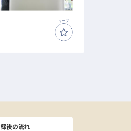
キープ
登録後の流れ