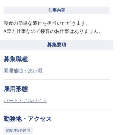
仕事内容
朝食の簡単な盛付を担当いただきます。
※裏方仕事なので接客のお仕事はありません。
募集要項
募集職種
調理補助・洗い場
雇用形態
パート・アルバイト
勤務地・アクセス
駅徒歩5分以内