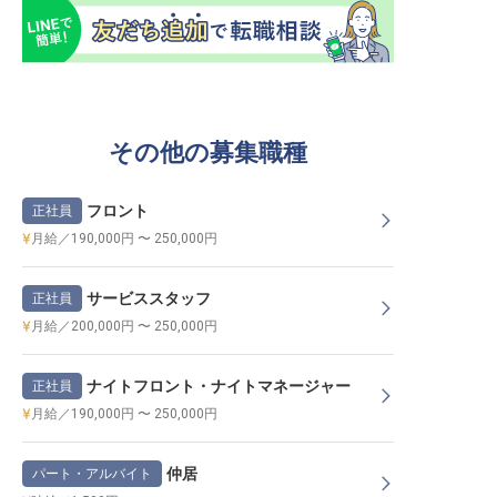
その他の募集職種
フロント
正社員
月給／190,000円 〜 250,000円
サービススタッフ
正社員
月給／200,000円 〜 250,000円
ナイトフロント・ナイトマネージャー
正社員
月給／190,000円 〜 250,000円
仲居
パート・アルバイト