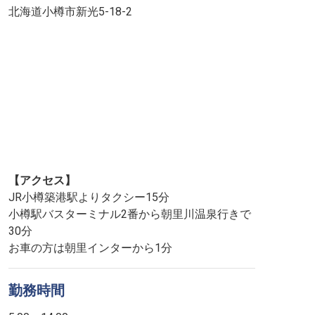
北海道小樽市新光5-18-2
【アクセス】
JR小樽築港駅よりタクシー15分
小樽駅バスターミナル2番から朝里川温泉行きで
30分
お車の方は朝里インターから1分
勤務時間