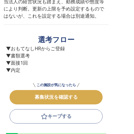
当法人の経営状況も踏まえ、勤務成績や態度等
により判断。更新の上限を予め設定するもので
はないが、これを設定する場合は別途通知。
選考フロー
▼おもてなしHRからご登録

▼書類選考

▼面接1回

▼内定
この施設が気になったら
募集状況を確認する
キープする