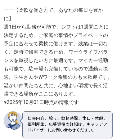
ーー【柔軟な働き方で、あなたの毎日を豊か
に】
週1日から勤務が可能で、シフトは1週間ごとに
決定するため、ご家庭の事情やプライベートの
予定に合わせて柔軟に働けます。残業は一切な
く、定時で帰宅できるため、ワークライフバラ
ンスを重視したい方に最適です。マイカー通勤
も可能で、駐車場も完備しているので通勤も快
適。学生さんやWワーク希望の方も大歓迎です。
温かい仲間たちと共に、心地よい環境で長く活
躍できる場所がここにあります。
※2025年10月01日時点の情報です
仕事内容、給与、勤務時間、休日・休暇、
福利厚生、応募資格の詳細は、キャリアア
ドバイザーにお問い合わせください。