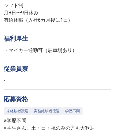
シフト制
月8日〜9日休み
有給休暇（入社6カ月後に1日）
福利厚生
・マイカー通勤可（駐車場あり）
従業員寮
-
応募資格
未経験者歓迎
実務経験者優遇
学歴不問
※学歴不問
※学生さん、土・日・祝のみの方も大歓迎