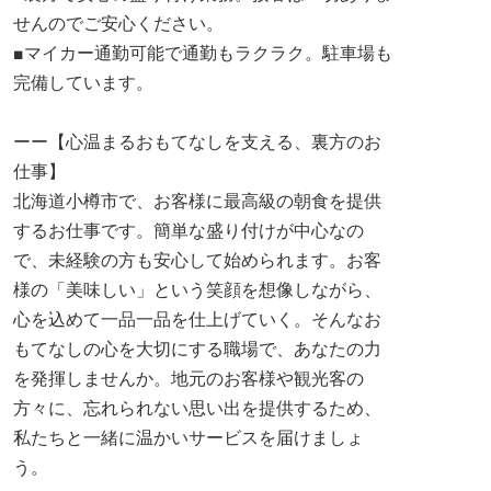
せんのでご安心ください。
■マイカー通勤可能で通勤もラクラク。駐車場も
完備しています。
ーー【心温まるおもてなしを支える、裏方のお
仕事】
北海道小樽市で、お客様に最高級の朝食を提供
するお仕事です。簡単な盛り付けが中心なの
で、未経験の方も安心して始められます。お客
様の「美味しい」という笑顔を想像しながら、
心を込めて一品一品を仕上げていく。そんなお
もてなしの心を大切にする職場で、あなたの力
を発揮しませんか。地元のお客様や観光客の
方々に、忘れられない思い出を提供するため、
私たちと一緒に温かいサービスを届けましょ
う。