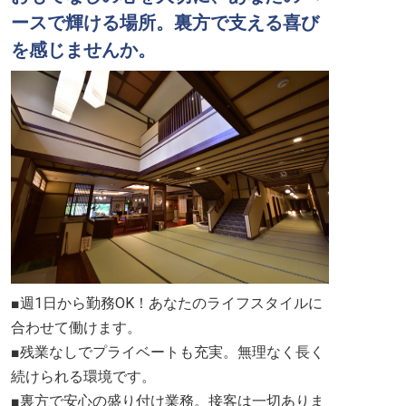
ースで輝ける場所。裏方で支える喜び
を感じませんか。
■週1日から勤務OK！あなたのライフスタイルに
合わせて働けます。
■残業なしでプライベートも充実。無理なく長く
続けられる環境です。
■裏方で安心の盛り付け業務。接客は一切ありま