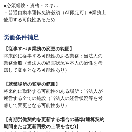
■必須経験・資格・スキル
・普通自動車運転免許必須（AT限定可）※業務上
使用する可能性あるため
労働条件補足
【従事すべき業務の変更の範囲】
将来的に従事する可能性のある業務：当法人の
業務全般（当法人の経営状況や本人の適性を考
慮して変更となる可能性あり）
【就業場所の変更の範囲】
将来的に勤務する可能性のある場所：当法人が
運営する全ての施設（当法人の経営状況等を考
慮して変更となる可能性あり）
【有期労働契約を更新する場合の基準(通算契約
期間または更新回数の上限を含む)】