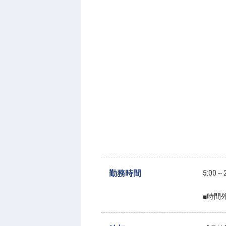
勤務時間
5:0
■時間