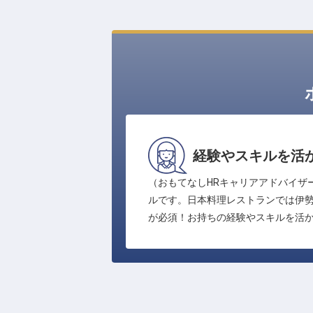
経験やスキルを活か
（おもてなしHRキャリアアドバイザ
ルです。日本料理レストランでは伊
が必須！お持ちの経験やスキルを活か