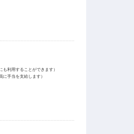
にも利用することができます）
員に手当を支給します）