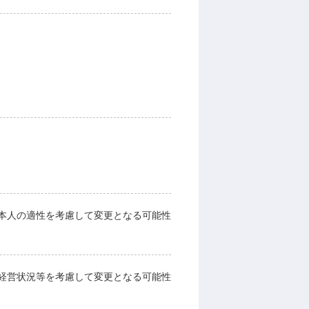
本人の適性を考慮して変更となる可能性
経営状況等を考慮して変更となる可能性