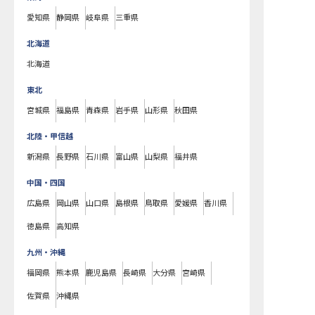
愛知県
静岡県
岐阜県
三重県
北海道
北海道
東北
宮城県
福島県
青森県
岩手県
山形県
秋田県
北陸・甲信越
新潟県
長野県
石川県
富山県
山梨県
福井県
中国・四国
広島県
岡山県
山口県
島根県
鳥取県
愛媛県
香川県
徳島県
高知県
九州・沖縄
福岡県
熊本県
鹿児島県
長崎県
大分県
宮崎県
佐賀県
沖縄県