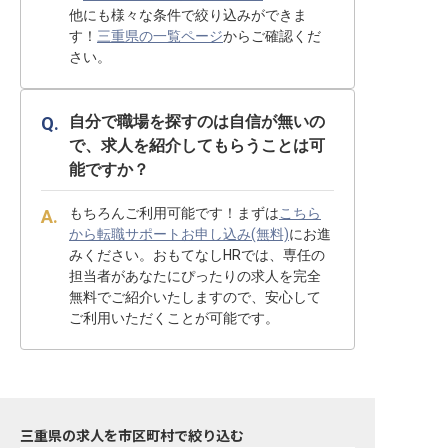
他にも様々な条件で絞り込みができま
す！
三重県の一覧ページ
からご確認くだ
さい。
自分で職場を探すのは自信が無いの
で、求人を紹介してもらうことは可
能ですか？
もちろんご利用可能です！まずは
こちら
から転職サポートお申し込み(無料)
にお進
みください。おもてなしHRでは、専任の
担当者があなたにぴったりの求人を完全
無料でご紹介いたしますので、安心して
ご利用いただくことが可能です。
三重県の求人を市区町村で絞り込む