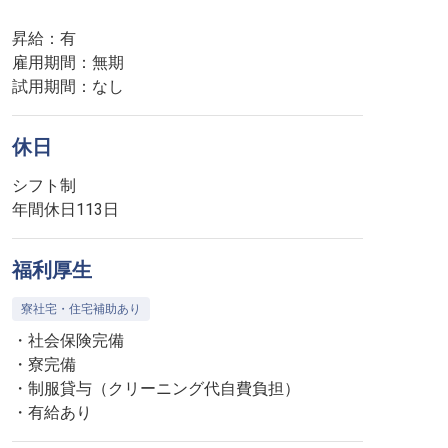
昇給：有
雇用期間：無期
試用期間：なし
休日
シフト制
年間休日113日
福利厚生
寮社宅・住宅補助あり
・社会保険完備
・寮完備
・制服貸与（クリーニング代自費負担）
・有給あり