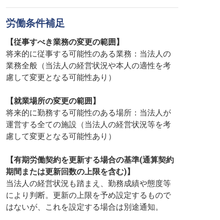
労働条件補足
【従事すべき業務の変更の範囲】
将来的に従事する可能性のある業務：当法人の
業務全般（当法人の経営状況や本人の適性を考
慮して変更となる可能性あり）
【就業場所の変更の範囲】
将来的に勤務する可能性のある場所：当法人が
運営する全ての施設（当法人の経営状況等を考
慮して変更となる可能性あり）
【有期労働契約を更新する場合の基準(通算契約
期間または更新回数の上限を含む)】
当法人の経営状況も踏まえ、勤務成績や態度等
により判断。更新の上限を予め設定するもので
はないが、これを設定する場合は別途通知。