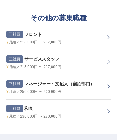
その他の募集職種
フロント
正社員
月給／215,000円 〜 237,800円
サービススタッフ
正社員
月給／215,000円 〜 237,800円
マネージャー・支配人（宿泊部門）
正社員
月給／250,000円 〜 400,000円
和食
正社員
月給／230,000円 〜 280,000円