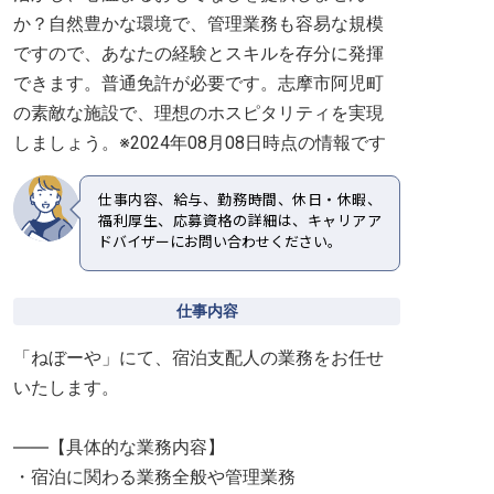
か？自然豊かな環境で、管理業務も容易な規模
ですので、あなたの経験とスキルを存分に発揮
できます。普通免許が必要です。志摩市阿児町
の素敵な施設で、理想のホスピタリティを実現
しましょう。※2024年08月08日時点の情報です
仕事内容、給与、勤務時間、休日・休暇、
福利厚生、応募資格の詳細は、キャリアア
ドバイザーにお問い合わせください。
仕事内容
「ねぼーや」にて、宿泊支配人の業務をお任せ
いたします。
――【具体的な業務内容】
・宿泊に関わる業務全般や管理業務