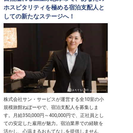
ホスピタリティを極める宿泊支配人と
しての新たなステージへ！
株式会社サン・サービスが運営する全10室の小
規模旅館ねぼーやで、宿泊支配人を募集しま
す。月給350,000円～400,000円で、正社員とし
ての安定した雇用が魅力。宿泊業界での経験を
活かし、心温まるおもてなしを提供しません