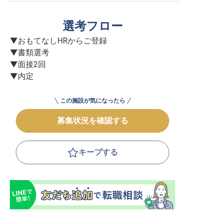
選考フロー
▼おもてなしHRからご登録

▼書類選考

▼面接2回

▼内定
この施設が気になったら
募集状況を確認する
キープする