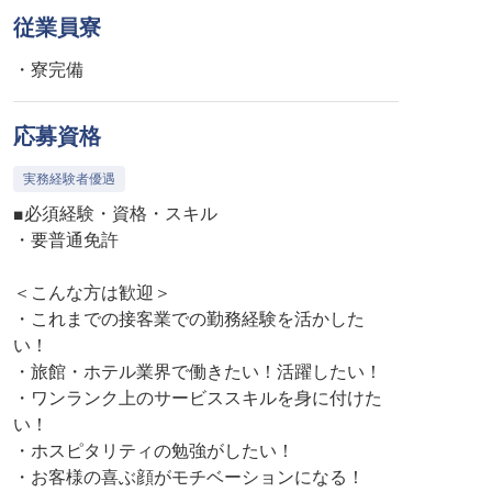
従業員寮
・寮完備
応募資格
実務経験者優遇
■必須経験・資格・スキル
・要普通免許
＜こんな方は歓迎＞
・これまでの接客業での勤務経験を活かした
い！
・旅館・ホテル業界で働きたい！活躍したい！
・ワンランク上のサービススキルを身に付けた
い！
・ホスピタリティの勉強がしたい！
・お客様の喜ぶ顔がモチベーションになる！