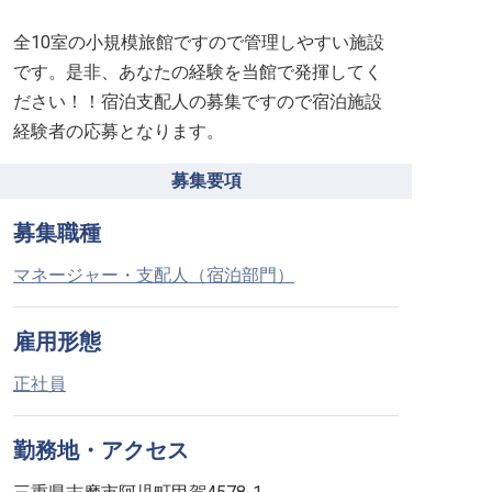
全10室の小規模旅館ですので管理しやすい施設
です。是非、あなたの経験を当館で発揮してく
ださい！！宿泊支配人の募集ですので宿泊施設
経験者の応募となります。
募集要項
募集職種
マネージャー・支配人（宿泊部門）
雇用形態
正社員
勤務地・アクセス