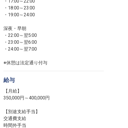
・17:00～22:00
・18:00～23:00
・19:00～24:00
深夜・早朝
・22:00～翌5:00
・23:00～翌6:00
・24:00～翌7:00
※休憩は法定通り付与
給与
【月給】
350,000円～400,000円
【別途支給手当】
交通費支給
時間外手当