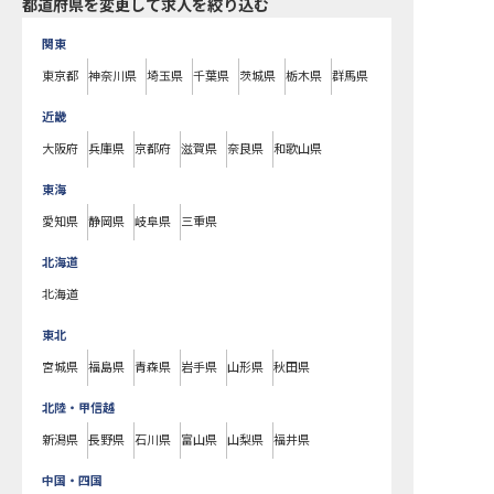
都道府県を変更して求人を絞り込む
関東
東京都
神奈川県
埼玉県
千葉県
茨城県
栃木県
群馬県
近畿
大阪府
兵庫県
京都府
滋賀県
奈良県
和歌山県
東海
愛知県
静岡県
岐阜県
三重県
北海道
北海道
東北
宮城県
福島県
青森県
岩手県
山形県
秋田県
北陸・甲信越
新潟県
長野県
石川県
富山県
山梨県
福井県
中国・四国