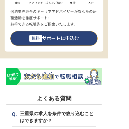
登録
ヒアリング
求人をご紹介
面接
入社
宿泊業界専任のキャリアアドバイザーがあなたの転
職活動を徹底サポート!
納得できる転職先をご提案いたします。
サポートに申込む
無料
よくある質問
三重県の求人を条件で絞り込むこと
はできますか？