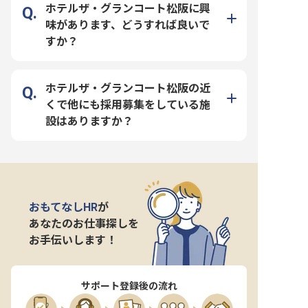
ホテルザ・グランコート松阪に興
味があります、どうすれば良いで
すか？
ホテルザ・グランコート松阪の近
くで他にも採用募集をしている施
設はありますか？
おもてなしHR
が
あなたのお仕事探しを
お手伝いします！
サポート登録後の流れ