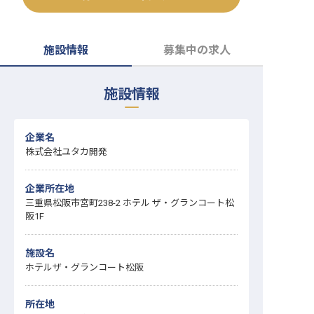
転職サポートに申し込む
無料
施設情報
募集中の求人
採用をお考えの企業様へ
施設情報
企業名
株式会社ユタカ開発
企業所在地
三重県松阪市宮町238-2 ホテル ザ・グランコート松
阪1F
施設名
ホテルザ・グランコート松阪
所在地