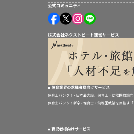
公式コミュニティ
株式会社ネクストビート運営サービス
保育業界の求職者様向けサービス
保育士バンク！ - 日本最大級。保育士・幼稚園教諭
保育士バンク！新卒 - 保育士・幼稚園教諭を目指す
育児者様向けサービス