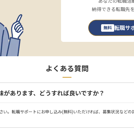
あなたの転職活
納得できる転職先
転職サ
無料
よくある質問
味があります、どうすれば良いですか？
さい。転職サポートにお申し込み(無料)いただければ、募集状況などの