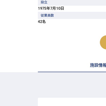
設立
1975年7月10日
従業員数
42名
施設情