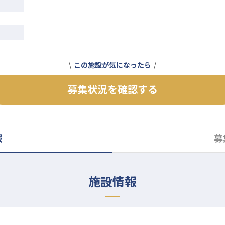
この施設が気になったら
募集状況を確認する
報
募
施設情報