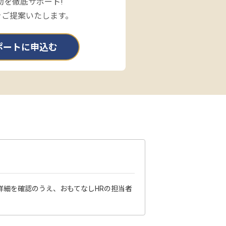
動を徹底サポート!
をご提案いたします。
ポートに申込む
詳細を確認のうえ、おもてなしHRの担当者