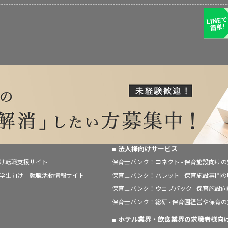
法人様向けサービス
向け転職支援サイト
保育士バンク！コネクト - 保育施設向け
「学生向け」就職活動情報サイト
保育士バンク！パレット - 保育施設専門
保育士バンク！ウェブパック - 保育施設
保育士バンク！総研 - 保育園経営や保育
ホテル業界・飲食業界の求職者様向