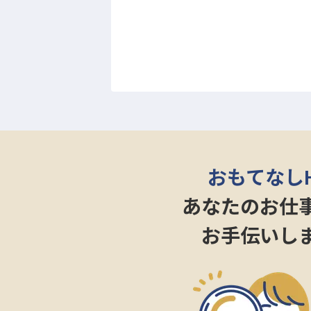
おもてなし
あなたのお仕
お手伝いし