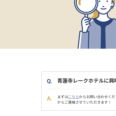
青蓮寺レークホテルに興
まずは
こちら
からお問い合わせくだ
からご連絡させていただきます！