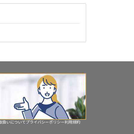
？
取扱いについて
プライバシーポリシー
利用規約