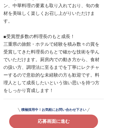
ン、中華料理の要素も取り入れており、旬の食
材を美味しく楽しくお召し上がりいただけま
す。
■受賞歴多数の料理長のもと成長！
三重県の旅館・ホテルで経験を積み数々の賞を
受賞してきた料理長のもとで確かな技術を学ん
でいただけます。厨房内での動き方から、食材
の扱い方、調理法に至るまでを丁寧にレクチャ
ーするので意欲的な未経験の方も歓迎です。料
理人として成長したいという強い思いを持つ方
をしっかり育成します！
積極採用中！お気軽にお問い合わせ下さい
応募画面に進む