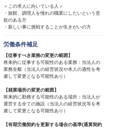
＜この求人に向いている人＞
・旅館、調理人を憧れの職業にしたいという意
欲のある方
・新しい事に挑戦することが生きがいの方
労働条件補足
【従事すべき業務の変更の範囲】
将来的に従事する可能性のある業務：当法人の
業務全般（当法人の経営状況や本人の適性を考
慮して変更となる可能性あり）
【就業場所の変更の範囲】
将来的に勤務する可能性のある場所：当法人が
運営する全ての施設（当法人の経営状況等を考
慮して変更となる可能性あり）
【有期労働契約を更新する場合の基準(通算契約