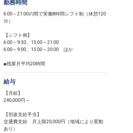
勤務時間
6:00～21:00の間で実働8時間シフト制（休憩120
分）
【シフト例】
6:00～9:30、15:00～21:00
6:00～9:00、15:00～20:00 ほか
■残業月平均20時間
給与
【月給】
240,000円～
【別途支給手当】
交通費支給 月上限20,000円（地域により変動
あり）