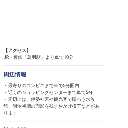
【アクセス】
JR・近鉄「鳥羽駅」より車で10分
周辺情報
・最寄りのコンビニまで車で5分圏内
・近くのショッピングセンターまで車で5分
・周辺には、伊勢神宮や観光客で賑わう水族
館、明治初期の面影を残すおかげ横丁などがあ
ります