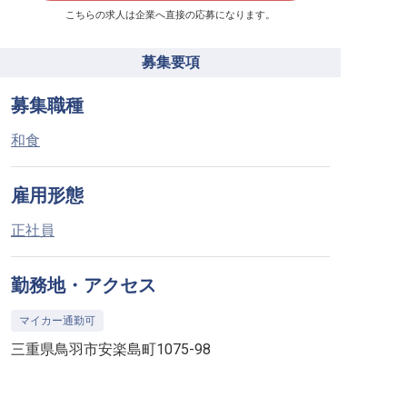
こちらの求人は企業へ直接の応募になります。
募集要項
募集職種
和食
雇用形態
正社員
勤務地・アクセス
マイカー通勤可
三重県鳥羽市安楽島町1075-98