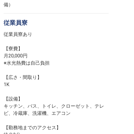
備）
従業員寮
従業員寮あり
【寮費】
月20,000円
※水光熱費は自己負担
【広さ・間取り】
1K
【設備】
キッチン、バス、トイレ、クローゼット、テレ
ビ、冷蔵庫、洗濯機、エアコン
【勤務地までのアクセス】