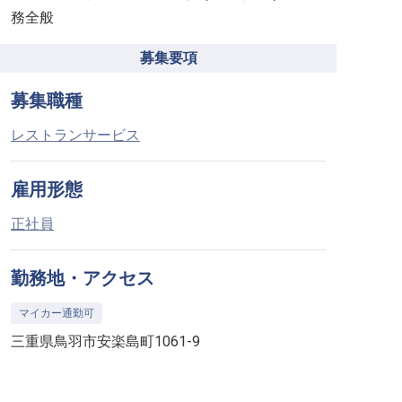
務全般
募集要項
募集職種
レストランサービス
雇用形態
正社員
勤務地・アクセス
マイカー通勤可
三重県鳥羽市安楽島町1061-9