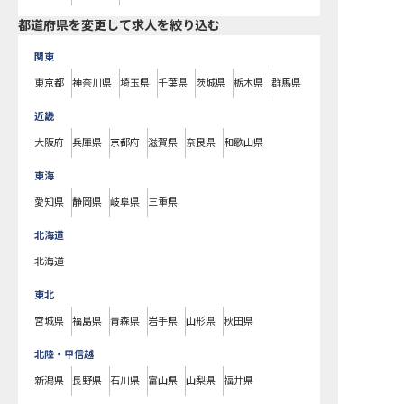
都道府県を変更して求人を絞り込む
関東
東京都
神奈川県
埼玉県
千葉県
茨城県
栃木県
群馬県
近畿
大阪府
兵庫県
京都府
滋賀県
奈良県
和歌山県
東海
愛知県
静岡県
岐阜県
三重県
北海道
北海道
東北
宮城県
福島県
青森県
岩手県
山形県
秋田県
北陸・甲信越
新潟県
長野県
石川県
富山県
山梨県
福井県