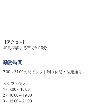
【アクセス】
JR鳥羽駅よる車で約10分
勤務時間
7:00～21:00の間でシフト制（休憩：法定通り）
＜シフト例＞
1）7:00～16:00
2）10:00～19:00
3）12:00～21:00