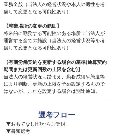
業務全般（当法人の経営状況や本人の適性を考
慮して変更となる可能性あり）
【就業場所の変更の範囲】
将来的に勤務する可能性のある場所：当法人が
運営する全ての施設（当法人の経営状況等を考
慮して変更となる可能性あり）
【有期労働契約を更新する場合の基準(通算契約
期間または更新回数の上限を含む)】
当法人の経営状況も踏まえ、勤務成績や態度等
により判断。更新の上限を予め設定するもので
はないが、これを設定する場合は別途通知。
選考フロー
▼おもてなしHRからご登録

▼書類選考
