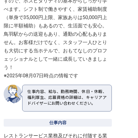
すので、ホスピタリティの基本からしっかり学
べます。シフト制で働きやすく、家賃補助制度
（単身で35,000円上限、家族ありは50,000円上
限に半額補助）もあるので、生活面でも安心。
鳥羽駅からの送迎もあり、通勤の心配もありま
せん。お客様だけでなく、スタッフ一人ひとり
も大切にする当ホテルで、おもてなしのプロフ
ェッショナルとして一緒に成長していきましょ
う！
※2025年08月07日時点の情報です
仕事内容、給与、勤務時間、休日・休暇、
福利厚生、応募資格の詳細は、キャリアア
ドバイザーにお問い合わせください。
仕事内容
レストランサービス業務及びそれに付随する業