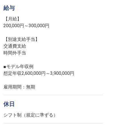
給与
【月給】
200,000円～300,000円
【別途支給手当】
交通費支給
時間外手当
■モデル年収例
想定年収2,600,000円～3,900,000円
雇用期間：無期
休日
シフト制（規定に準ずる）