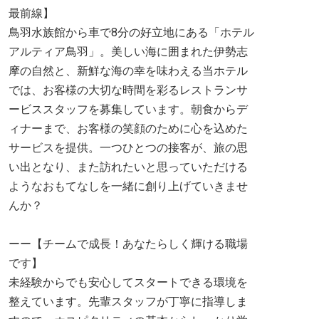
最前線】
鳥羽水族館から車で8分の好立地にある「ホテル
アルティア鳥羽」。美しい海に囲まれた伊勢志
摩の自然と、新鮮な海の幸を味わえる当ホテル
では、お客様の大切な時間を彩るレストランサ
ービススタッフを募集しています。朝食からデ
ィナーまで、お客様の笑顔のために心を込めた
サービスを提供。一つひとつの接客が、旅の思
い出となり、また訪れたいと思っていただける
ようなおもてなしを一緒に創り上げていきませ
んか？
ーー【チームで成長！あなたらしく輝ける職場
です】
未経験からでも安心してスタートできる環境を
整えています。先輩スタッフが丁寧に指導しま