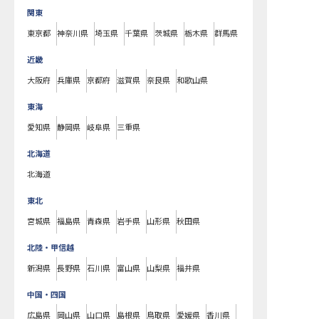
関東
東京都
神奈川県
埼玉県
千葉県
茨城県
栃木県
群馬県
近畿
大阪府
兵庫県
京都府
滋賀県
奈良県
和歌山県
東海
愛知県
静岡県
岐阜県
三重県
北海道
北海道
東北
宮城県
福島県
青森県
岩手県
山形県
秋田県
北陸・甲信越
新潟県
長野県
石川県
富山県
山梨県
福井県
中国・四国
広島県
岡山県
山口県
島根県
鳥取県
愛媛県
香川県