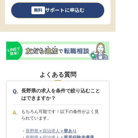
サポートに申込む
無料
よくある質問
長野県の求人を条件で絞り込むこと
はできますか？
もちろん可能です！以下の条件がよく見
られています。
・
長野県 × 宿泊求人 ×
寮あり
・
長野県 × 宿泊求人 ×
業界経験者優遇