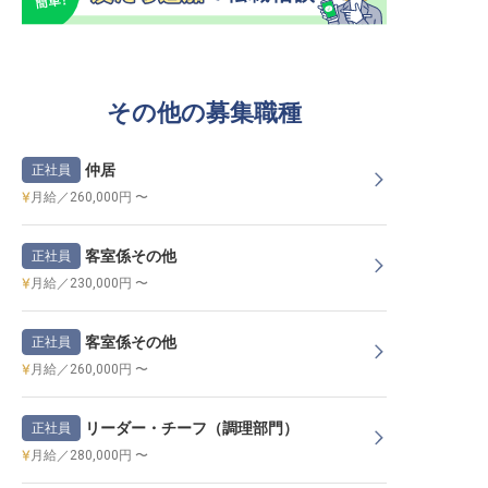
その他の募集職種
仲居
正社員
月給／260,000円 〜
客室係その他
正社員
月給／230,000円 〜
客室係その他
正社員
月給／260,000円 〜
リーダー・チーフ（調理部門）
正社員
月給／280,000円 〜