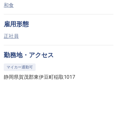
和食
雇用形態
正社員
勤務地・アクセス
マイカー通勤可
静岡県賀茂郡東伊豆町稲取1017