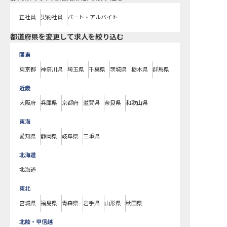
正社員
契約社員
パート・アルバイト
都道府県を変更して求人を絞り込む
関東
東京都
神奈川県
埼玉県
千葉県
茨城県
栃木県
群馬県
近畿
大阪府
兵庫県
京都府
滋賀県
奈良県
和歌山県
東海
愛知県
静岡県
岐阜県
三重県
北海道
北海道
東北
宮城県
福島県
青森県
岩手県
山形県
秋田県
北陸・甲信越