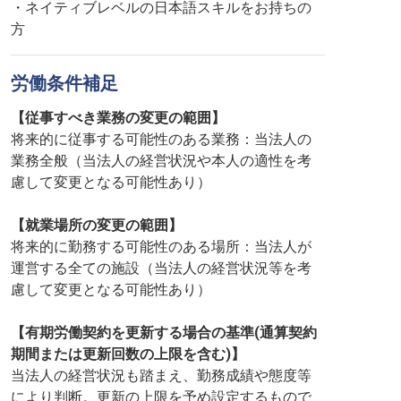
・ネイティブレベルの日本語スキルをお持ちの
方
労働条件補足
【従事すべき業務の変更の範囲】
将来的に従事する可能性のある業務：当法人の
業務全般（当法人の経営状況や本人の適性を考
慮して変更となる可能性あり）
【就業場所の変更の範囲】
将来的に勤務する可能性のある場所：当法人が
運営する全ての施設（当法人の経営状況等を考
慮して変更となる可能性あり）
【有期労働契約を更新する場合の基準(通算契約
期間または更新回数の上限を含む)】
当法人の経営状況も踏まえ、勤務成績や態度等
により判断。更新の上限を予め設定するもので