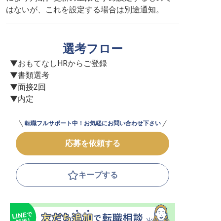
はないが、これを設定する場合は別途通知。
選考フロー
▼おもてなしHRからご登録

▼書類選考

▼面接2回

▼内定
転職フルサポート中！お気軽にお問い合わせ下さい
応募を依頼する
キープする