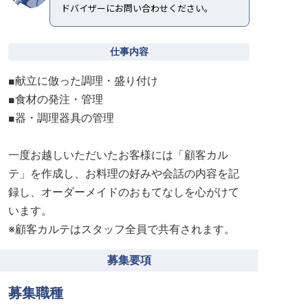
ドバイザーにお問い合わせください。
仕事内容
■献立に倣った調理・盛り付け
■⾷材の発注・管理
■器・調理器具の管理
一度お越しいただいたお客様には「顧客カル
テ」を作成し、お料理の好みや会話の内容を記
録し、オーダーメイドのおもてなしを心がけて
います。
※顧客カルテはスタッフ全員で共有されます。
募集要項
募集職種