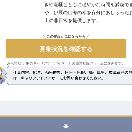
きや潮騒とともに穏やかな時間を満喫で
や、伊豆の山海の幸を存分にあしらった
上の非日常を提供します。
この施設が気になったら
募集状況を確認する
おもてなしHRのキャリアアドバイザーとの
面談登録フォームに進みます。
仕事内容、給与、勤務時間、休日・休暇、福利厚生、応募資格の
は、キャリアアドバイザーにお問い合わせください。