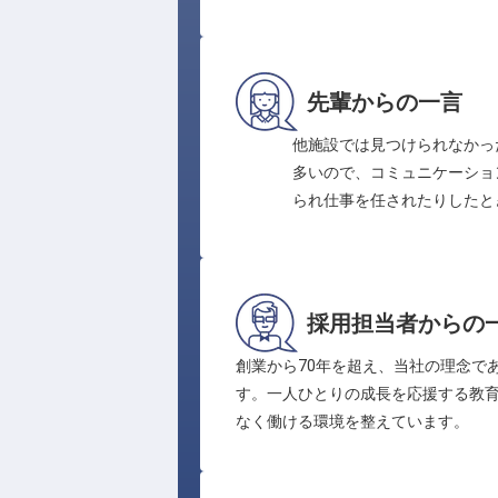
先輩からの一言
他施設では見つけられなかっ
多いので、コミュニケーショ
られ仕事を任されたりしたと
採用担当者からの
創業から70年を超え、当社の理念で
す。一人ひとりの成長を応援する教
なく働ける環境を整えています。