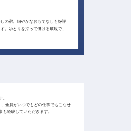
やしの宿。細やかなおもてなしも好評
ます。ゆとりを持って働ける環境で、
す。
く、全員がいつでもどの仕事でもこなせ
事も経験していただきます。