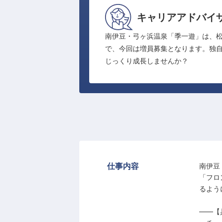
キャリアアドバイ
南伊豆・弓ヶ浜温泉「季一遊」は、
で、今回は増員募集となります。独
じっくり成長しませんか？
仕事内容
南伊豆
「フロ
るよう
――【