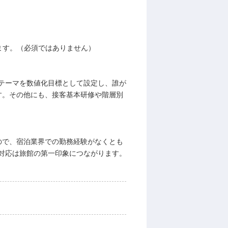
ます。（必須ではありません）
テーマを数値化目標として設定し、誰が
す。その他にも、接客基本研修や階層別
ので、宿泊業界での勤務経験がなくとも
対応は旅館の第一印象につながります。