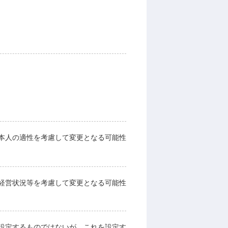
本人の適性を考慮して変更となる可能性
経営状況等を考慮して変更となる可能性
設定するものではないが、これを設定す