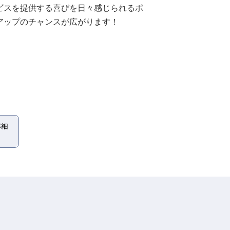
ビスを提供する喜びを日々感じられるポ
アップのチャンスが広がります！
詳細