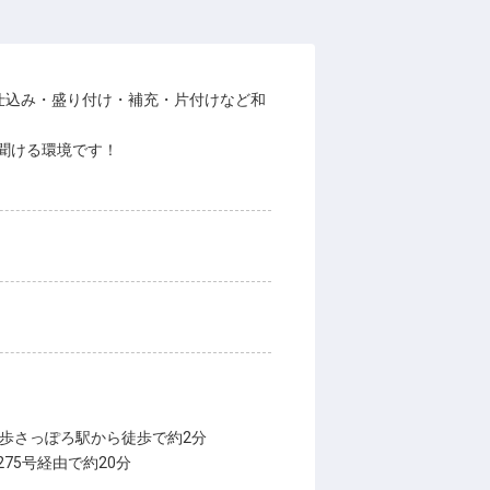
仕込み・盛り付け・補充・片付けなど和
聞ける環境です！
歩さっぽろ駅から徒歩で約2分
75号経由で約20分