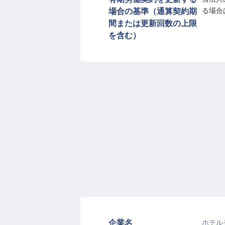
場合の基準（通算契約期
る場合
間または更新回数の上限
を含む）
企業名
ホテル