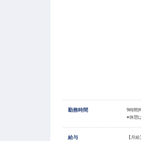
勤務時間
9時間
※休憩
給与
【月給