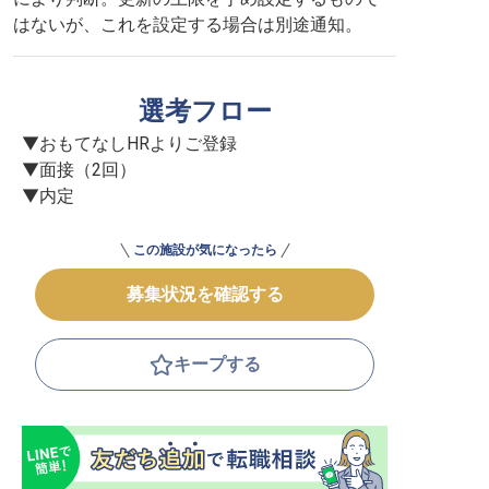
はないが、これを設定する場合は別途通知。
選考フロー
▼おもてなしHRよりご登録

▼面接（2回）

▼内定
この施設が気になったら
募集状況を確認する
キープする