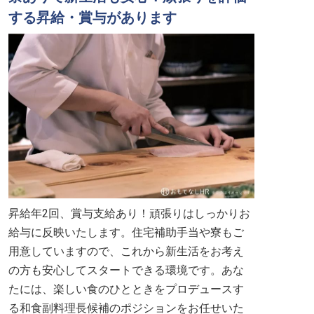
する昇給・賞与があります
昇給年2回、賞与支給あり！頑張りはしっかりお
給与に反映いたします。住宅補助手当や寮もご
用意していますので、これから新生活をお考え
の方も安心してスタートできる環境です。あな
たには、楽しい食のひとときをプロデュースす
る和食副料理長候補のポジションをお任せいた