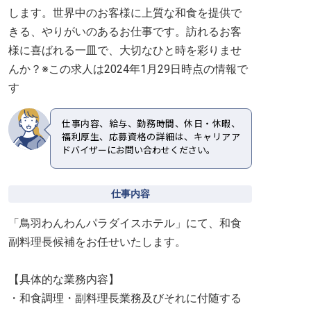
します。世界中のお客様に上質な和食を提供で
きる、やりがいのあるお仕事です。訪れるお客
様に喜ばれる一皿で、大切なひと時を彩りませ
んか？※この求人は2024年1月29日時点の情報で
す
仕事内容、給与、勤務時間、休日・休暇、
福利厚生、応募資格の詳細は、キャリアア
ドバイザーにお問い合わせください。
仕事内容
「鳥羽わんわんパラダイスホテル」にて、和食
副料理長候補をお任せいたします。
【具体的な業務内容】
・和食調理・副料理長業務及びそれに付随する