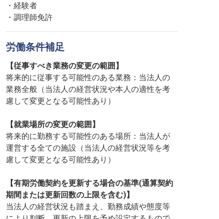
・経験者
・調理師免許
労働条件補足
【従事すべき業務の変更の範囲】
将来的に従事する可能性のある業務：当法人の
業務全般（当法人の経営状況や本人の適性を考
慮して変更となる可能性あり）
【就業場所の変更の範囲】
将来的に勤務する可能性のある場所：当法人が
運営する全ての施設（当法人の経営状況等を考
慮して変更となる可能性あり）
【有期労働契約を更新する場合の基準(通算契約
期間または更新回数の上限を含む)】
当法人の経営状況も踏まえ、勤務成績や態度等
により判断。更新の上限を予め設定するもので