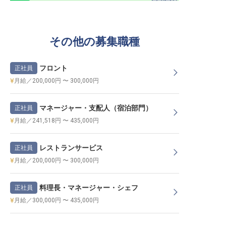
その他の募集職種
フロント
正社員
月給／200,000円 〜 300,000円
マネージャー・支配人（宿泊部門）
正社員
月給／241,518円 〜 435,000円
レストランサービス
正社員
月給／200,000円 〜 300,000円
料理長・マネージャー・シェフ
正社員
月給／300,000円 〜 435,000円