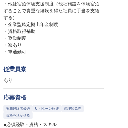
・他社宿泊体験支援制度（他社施設を体験宿泊
することで貴重な経験を得た社員に手当を支給
する）
・企業型確定拠出年金制度
・資格取得補助
・奨励制度
・寮あり
・車通勤可
従業員寮
あり
応募資格
実務経験者優遇
U・Iターン歓迎
調理師免許
資格を活かせる
■必須経験・資格・スキル