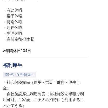
・有給休暇
・慶弔休暇
・特別休暇
・赴任休暇
・生理休暇
・産前産後の休暇
※年間休日104日
福利厚生
寮社宅・住宅補助あり
・社会保険完備（雇用・労災・健康・厚生年
金）
・自社施設厚生利用制度（自社施設を半額で利
用可能。ご家族、ご友人の招待にも利用するこ
とができる）