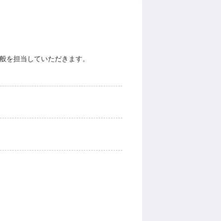
全般を担当していただきます。