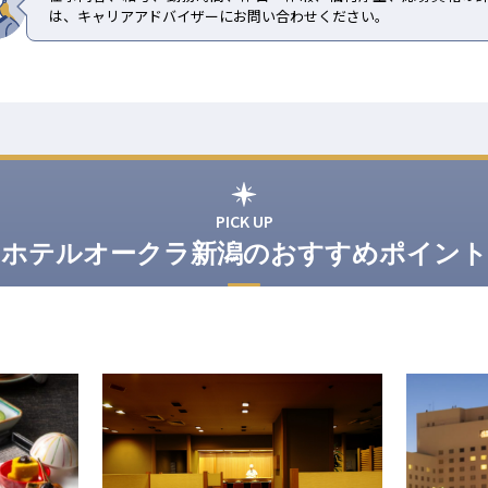
は、キャリアアドバイザーにお問い合わせください。
PICK UP
ホテルオークラ新潟のおすすめポイント