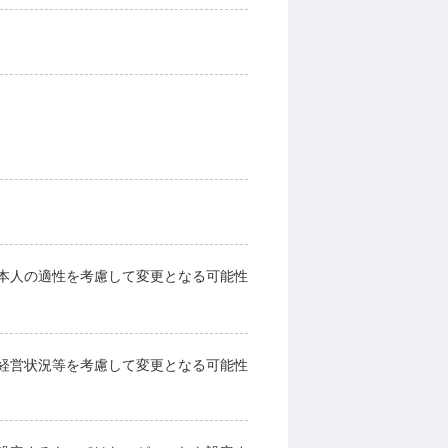
本人の適性を考慮して変更となる可能性
経営状況等を考慮して変更となる可能性