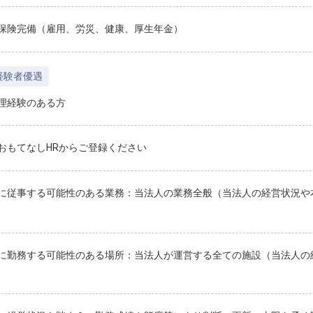
保険完備（雇用、労災、健康、厚生年金）
経験者優遇
理経験のある方
おもてなしHRからご登録ください
に従事する可能性のある業務：当法人の業務全般（当法人の経営状況や
に勤務する可能性のある場所：当法人が運営する全ての施設（当法人の