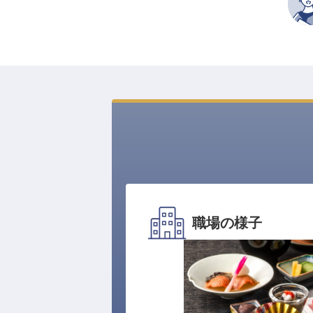
職場の様子