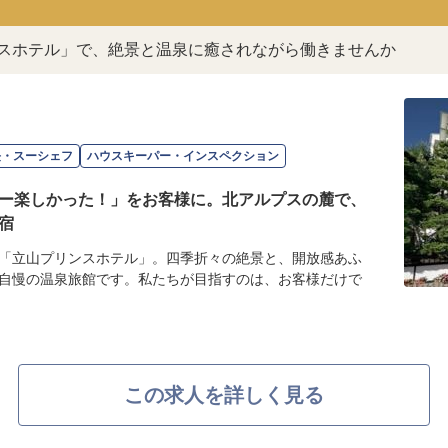
ンスホテル」で、絶景と温泉に癒されながら働きませんか
長・スーシェフ
ハウスキーパー・インスペクション
ー楽しかった！」をお客様に。北アルプスの麓で、
宿
「立山プリンスホテル」。四季折々の絶景と、開放感あふ
自慢の温泉旅館です。私たちが目指すのは、お客様だけで
この求人を詳しく見る