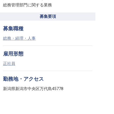
総務管理部門に関する業務
募集要項
募集職種
総務・経理・人事
雇用形態
正社員
勤務地・アクセス
新潟県新潟市中央区万代島45778