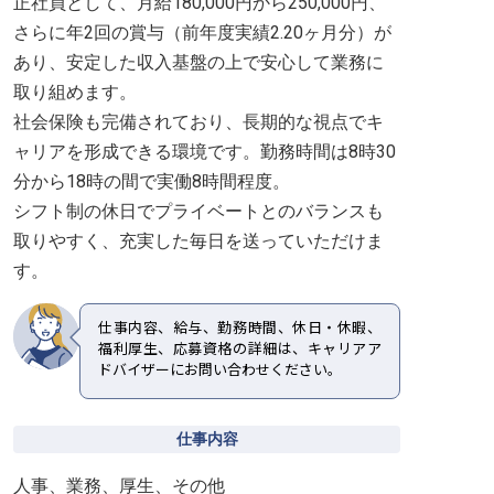
正社員として、月給180,000円から250,000円、
さらに年2回の賞与（前年度実績2.20ヶ月分）が
あり、安定した収入基盤の上で安心して業務に
取り組めます。
社会保険も完備されており、長期的な視点でキ
ャリアを形成できる環境です。勤務時間は8時30
分から18時の間で実働8時間程度。
シフト制の休日でプライベートとのバランスも
取りやすく、充実した毎日を送っていただけま
す。
仕事内容、給与、勤務時間、休日・休暇、
福利厚生、応募資格の詳細は、キャリアア
ドバイザーにお問い合わせください。
仕事内容
人事、業務、厚生、その他