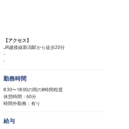
【アクセス】
JR越後線新潟駅から徒歩20分
-
-
勤務時間
8:30〜18:00の間の8時間程度
休憩時間：60分
時間外勤務：有り
給与