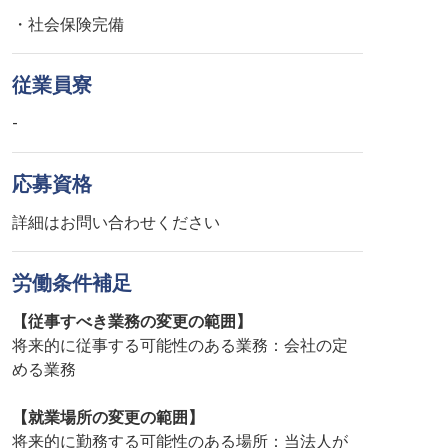
・社会保険完備
従業員寮
-
応募資格
詳細はお問い合わせください
労働条件補足
【従事すべき業務の変更の範囲】
将来的に従事する可能性のある業務：会社の定
める業務
【就業場所の変更の範囲】
将来的に勤務する可能性のある場所：当法人が