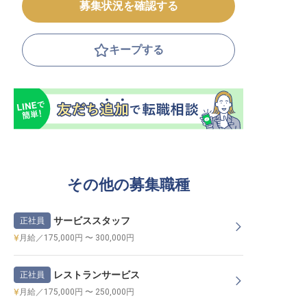
募集状況を確認する
キープする
その他の募集職種
サービススタッフ
正社員
月給／175,000円 〜 300,000円
レストランサービス
正社員
月給／175,000円 〜 250,000円