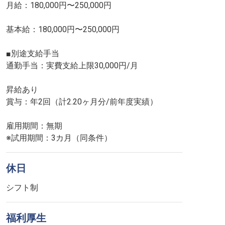
月給：180,000円〜250,000円
基本給：180,000円〜250,000円
■別途支給手当
通勤手当：実費支給上限30,000円/月
昇給あり
賞与：年2回（計2.20ヶ月分/前年度実績）
雇用期間：無期
※試用期間：3カ月（同条件）
休日
シフト制
福利厚生