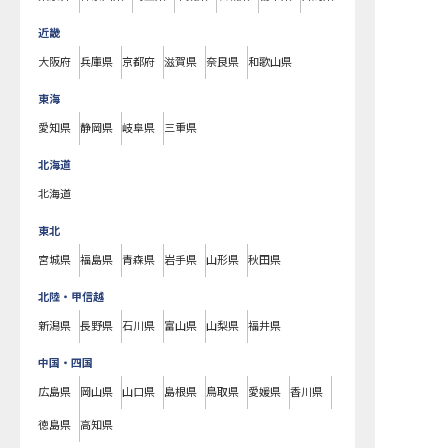
近畿
大阪府
兵庫県
京都府
滋賀県
奈良県
和歌山県
東海
愛知県
静岡県
岐阜県
三重県
北海道
北海道
東北
宮城県
福島県
青森県
岩手県
山形県
秋田県
北陸・甲信越
新潟県
長野県
石川県
富山県
山梨県
福井県
中国・四国
広島県
岡山県
山口県
島根県
鳥取県
愛媛県
香川県
徳島県
高知県