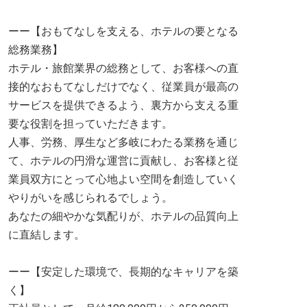
ーー【おもてなしを支える、ホテルの要となる
総務業務】
ホテル・旅館業界の総務として、お客様への直
接的なおもてなしだけでなく、従業員が最高の
サービスを提供できるよう、裏方から支える重
要な役割を担っていただきます。
人事、労務、厚生など多岐にわたる業務を通じ
て、ホテルの円滑な運営に貢献し、お客様と従
業員双方にとって心地よい空間を創造していく
やりがいを感じられるでしょう。
あなたの細やかな気配りが、ホテルの品質向上
に直結します。
ーー【安定した環境で、長期的なキャリアを築
く】