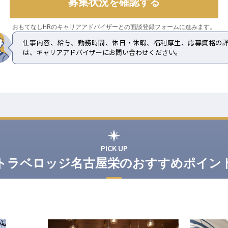
募集状況を確認する
おもてなしHRのキャリアアドバイザーとの
面談登録フォームに進みます。
仕事内容、給与、勤務時間、休日・休暇、福利厚生、応募資格の
は、キャリアアドバイザーにお問い合わせください。
PICK UP
トラベロッジ名古屋栄のおすすめポイン