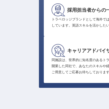
採用担当者からの
トラベロッジブランドとして海外では1
しています。英語スキルを活かした
キャリアアドバイ
同施設は、世界的に知名度のあるト
開業した同社で、あなたのスキルや経
ご用意してご応募お待ちしておりま