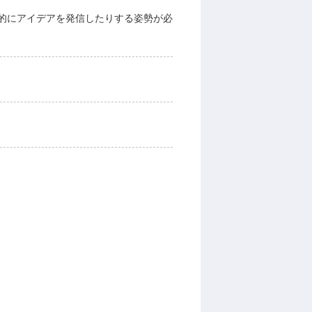
的にアイデアを発信したりする姿勢が必