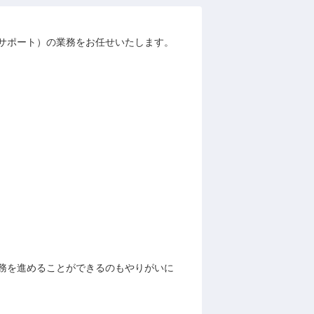
サポート）の業務をお任せいたします。
務を進めることができるのもやりがいに