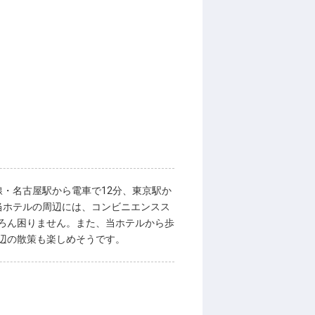
・名古屋駅から電車で12分、東京駅か
当ホテルの周辺には、コンビニエンスス
ろん困りません。また、当ホテルから歩
辺の散策も楽しめそうです。