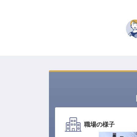
職場の様子