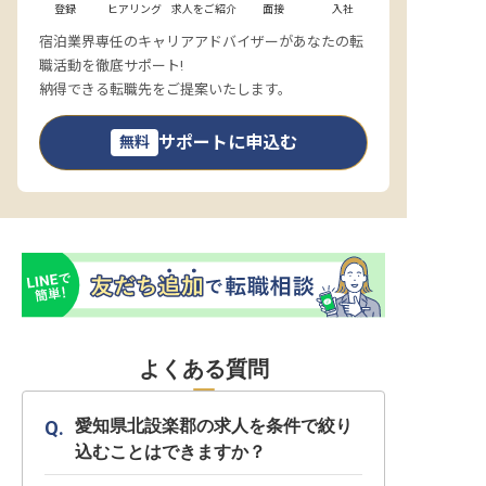
登録
ヒアリング
求人をご紹介
面接
入社
宿泊業界専任のキャリアアドバイザーがあなたの転
職活動を徹底サポート!
納得できる転職先をご提案いたします。
サポートに申込む
無料
よくある質問
愛知県北設楽郡の求人を条件で絞り
込むことはできますか？