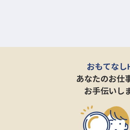
おもてなし
あなたのお仕
お手伝いし