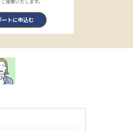
をご提案いたします。
ポートに申込む