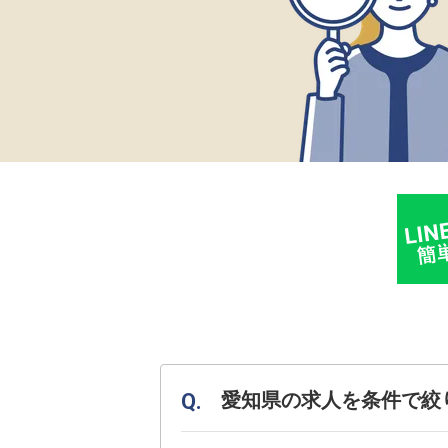
愛知県の求人を条件で絞