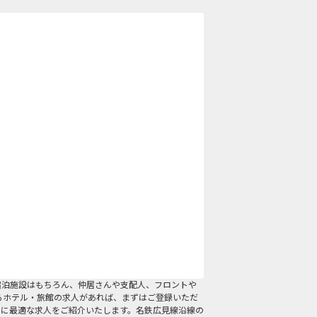
宿泊施設はもちろん、仲居さんや支配人、フロントや
るホテル・旅館の求人があれば、まずはご登録いただ
たに最適な求人をご紹介いたします。名鉄広見線沿線の