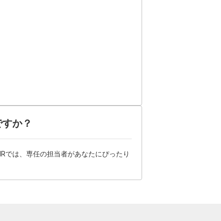
ですか？
HRでは、専任の担当者があなたにぴったり