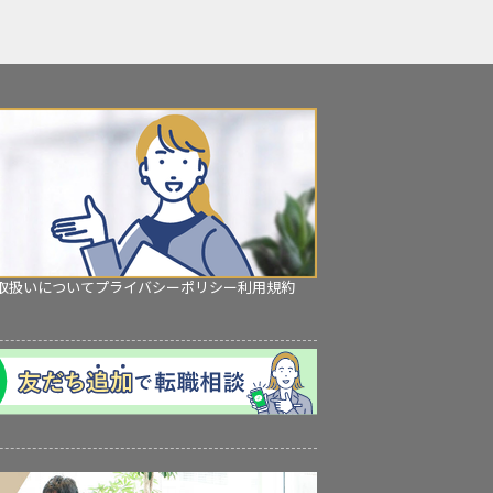
取扱いについて
プライバシーポリシー
利用規約