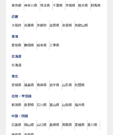
東京都
神奈川県
埼玉県
千葉県
茨城県
栃木県
群馬県
近畿
大阪府
兵庫県
京都府
滋賀県
奈良県
和歌山県
東海
愛知県
静岡県
岐阜県
三重県
北海道
北海道
東北
宮城県
福島県
青森県
岩手県
山形県
秋田県
北陸・甲信越
新潟県
長野県
石川県
富山県
山梨県
福井県
中国・四国
広島県
岡山県
山口県
島根県
鳥取県
愛媛県
香川県
徳島県
高知県