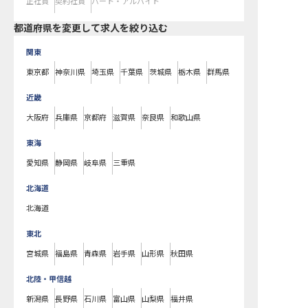
正社員
契約社員
パート・アルバイト
都道府県を変更して求人を絞り込む
関東
東京都
神奈川県
埼玉県
千葉県
茨城県
栃木県
群馬県
近畿
大阪府
兵庫県
京都府
滋賀県
奈良県
和歌山県
東海
愛知県
静岡県
岐阜県
三重県
北海道
北海道
東北
宮城県
福島県
青森県
岩手県
山形県
秋田県
北陸・甲信越
新潟県
長野県
石川県
富山県
山梨県
福井県