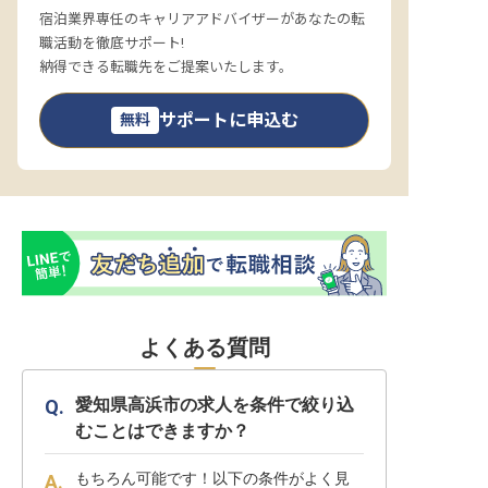
宿泊業界専任のキャリアアドバイザーがあなたの転
職活動を徹底サポート!
納得できる転職先をご提案いたします。
サポートに申込む
無料
よくある質問
愛知県高浜市の求人を条件で絞り込
むことはできますか？
もちろん可能です！以下の条件がよく見