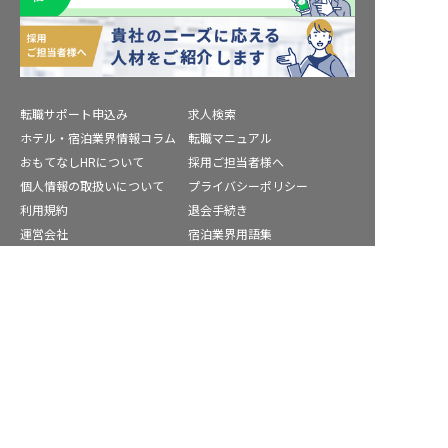
転職サポート申込み
求人検索
ホテル・宿泊業界情報コラム
転職マニュアル
おもてなしHRについて
採用ご担当者様へ
個人情報の取扱いについて
プライバシーポリシー
利用規約
退会手続き
運営会社
宿泊業界用語集
商標について
サイトマップ
高浜市の求人を紹介してもらう
公式コミュニティ
株式会社ネクストビート運営サービス