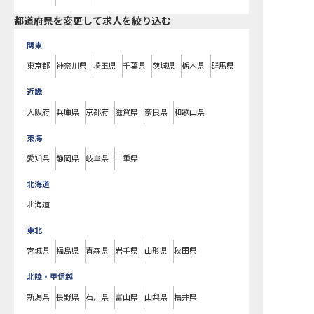
都道府県を変更して求人を絞り込む
関東
東京都
神奈川県
埼玉県
千葉県
茨城県
栃木県
群馬県
近畿
大阪府
兵庫県
京都府
滋賀県
奈良県
和歌山県
東海
愛知県
静岡県
岐阜県
三重県
北海道
北海道
東北
宮城県
福島県
青森県
岩手県
山形県
秋田県
北陸・甲信越
新潟県
長野県
石川県
富山県
山梨県
福井県