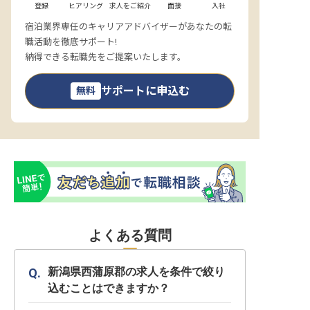
登録
ヒアリング
求人をご紹介
面接
入社
宿泊業界専任のキャリアアドバイザーがあなたの転
職活動を徹底サポート!
納得できる転職先をご提案いたします。
サポートに申込む
無料
よくある質問
新潟県西蒲原郡の求人を条件で絞り
込むことはできますか？