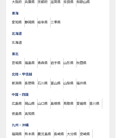
大阪府
兵庫県
京都府
滋賀県
奈良県
和歌山県
東海
愛知県
静岡県
岐阜県
三重県
北海道
北海道
東北
宮城県
福島県
青森県
岩手県
山形県
秋田県
北陸・甲信越
新潟県
長野県
石川県
富山県
山梨県
福井県
中国・四国
広島県
岡山県
山口県
島根県
鳥取県
愛媛県
香川県
徳島県
高知県
九州・沖縄
福岡県
熊本県
鹿児島県
長崎県
大分県
宮崎県