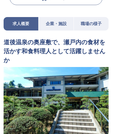
求人概要
企業・施設
職場の様子
道後温泉の奥座敷で、瀬戸内の食材を
活かす和食料理人として活躍しません
か