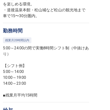
を楽しめる環境。
・道後温泉本館・松山城など松山の観光地まで
車で15〜30分圏内。
勤務時間
残業月20時間以内
5:00～24:00の間で実働8時間シフト制（中抜けあ
り）
【シフト例】
5:00～14:00
10:00～19:00
14:00～23:00
■残業月平均15時間