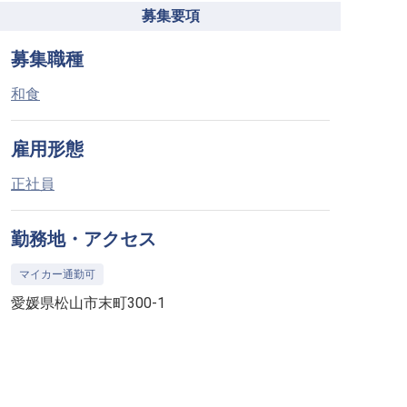
募集要項
募集職種
和食
雇用形態
正社員
勤務地・アクセス
マイカー通勤可
愛媛県松山市末町300-1