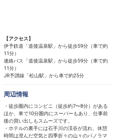
【アクセス】
伊予鉄道「道後温泉駅」から徒歩59分（車で約
11分）
連絡バス「道後温泉駅」から徒歩59分（車で約
11分）
JR予讃線「松山駅」から車で約25分
周辺情報
・徒歩圏内にコンビニ（徒歩約7〜8分）がある
ほか、車で10分圏内にスーパーもあり、仕事前
後の買い出しもスムーズです。
・ホテルの裏手には石手川の渓谷が流れ、休憩
時間は澄んだ空気と四季折々の山々のパノラマ