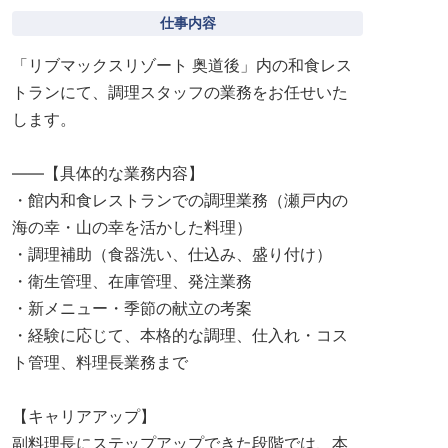
仕事内容
「リブマックスリゾート 奥道後」内の和食レス
トランにて、調理スタッフの業務をお任せいた
します。
――【具体的な業務内容】
・館内和食レストランでの調理業務（瀬戸内の
海の幸・山の幸を活かした料理）
・調理補助（食器洗い、仕込み、盛り付け）
・衛生管理、在庫管理、発注業務
・新メニュー・季節の献立の考案
・経験に応じて、本格的な調理、仕入れ・コス
ト管理、料理長業務まで
【キャリアアップ】
副料理長にステップアップできた段階では、本