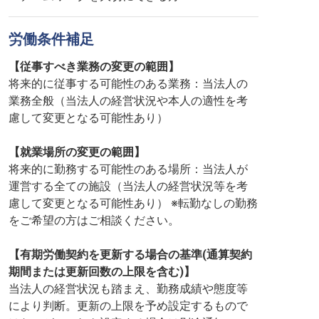
労働条件補足
【従事すべき業務の変更の範囲】
将来的に従事する可能性のある業務：当法人の
業務全般（当法人の経営状況や本人の適性を考
慮して変更となる可能性あり）
【就業場所の変更の範囲】
将来的に勤務する可能性のある場所：当法人が
運営する全ての施設（当法人の経営状況等を考
慮して変更となる可能性あり） ※転勤なしの勤務
をご希望の方はご相談ください。
【有期労働契約を更新する場合の基準(通算契約
期間または更新回数の上限を含む)】
当法人の経営状況も踏まえ、勤務成績や態度等
により判断。更新の上限を予め設定するもので