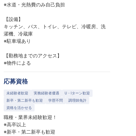
※水道・光熱費のみ自己負担
【設備】
キッチン、バス、トイレ、テレビ、冷暖房、洗
濯機、冷蔵庫
※駐車場あり
【勤務地までのアクセス】
※物件による
応募資格
未経験者歓迎
実務経験者優遇
U・Iターン歓迎
新卒・第二新卒も歓迎
学歴不問
調理師免許
資格を活かせる
職種・業界未経験歓迎！
※高卒以上
※新卒・第二新卒も歓迎