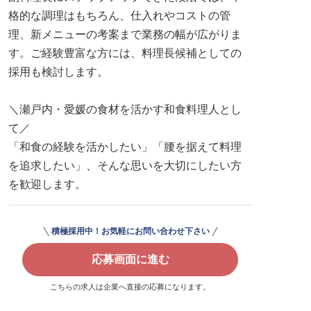
格的な調理はもちろん、仕入れやコストの管
理、新メニューの考案まで業務の幅が広がりま
す。ご経験豊富な方には、料理長候補としての
採用も検討します。
＼瀬戸内・愛媛の食材を活かす和食料理人とし
て／
「和食の経験を活かしたい」「腰を据えて料理
を追求したい」、そんな思いを大切にしたい方
を歓迎します。
積極採用中！お気軽にお問い合わせ下さい
応募画面に進む
こちらの求人は企業へ直接の応募になります。