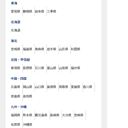
東海
愛知県
静岡県
岐阜県
三重県
北海道
北海道
東北
宮城県
福島県
青森県
岩手県
山形県
秋田県
北陸・甲信越
新潟県
長野県
石川県
富山県
山梨県
福井県
中国・四国
広島県
岡山県
山口県
島根県
鳥取県
愛媛県
香川県
徳島県
高知県
九州・沖縄
福岡県
熊本県
鹿児島県
長崎県
大分県
宮崎県
佐賀県
沖縄県