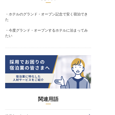
・ホテルのグランド・オープン記念で安く宿泊でき
た
・今度グランド・オープンするホテルに泊まってみ
たい
関連用語