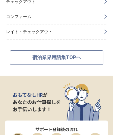
チェックアウト
コンファーム
レイト・チェックアウト
宿泊業界用語集TOPへ
おもてなしHR
が
あなたのお仕事探しを
お手伝いします！
サポート登録後の流れ