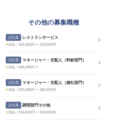
その他の募集職種
レストランサービス
正社員
月給／200,000円 〜 250,000円
マネージャー・支配人（料飲部門）
正社員
月給／280,000円 〜
マネージャー・支配人（婚礼部門）
正社員
月給／230,000円 〜 280,000円
調理部門その他
正社員
月給／250,000円 〜 350,000円