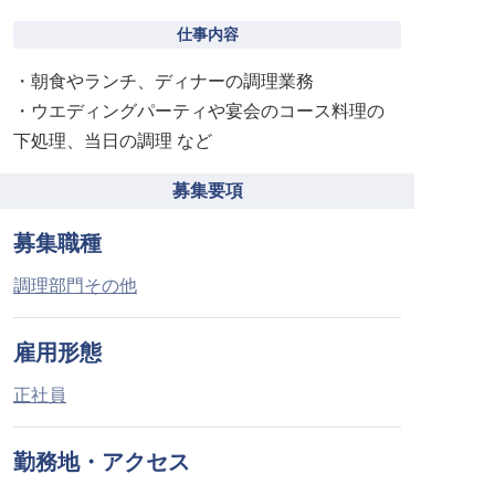
仕事内容
・朝食やランチ、ディナーの調理業務
・ウエディングパーティや宴会のコース料理の
下処理、当日の調理 など
募集要項
募集職種
調理部門その他
雇用形態
正社員
勤務地・アクセス