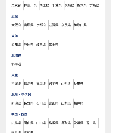
東京都
神奈川県
埼玉県
千葉県
茨城県
栃木県
群馬県
近畿
大阪府
兵庫県
京都府
滋賀県
奈良県
和歌山県
東海
愛知県
静岡県
岐阜県
三重県
北海道
北海道
東北
宮城県
福島県
青森県
岩手県
山形県
秋田県
北陸・甲信越
新潟県
長野県
石川県
富山県
山梨県
福井県
中国・四国
広島県
岡山県
山口県
島根県
鳥取県
愛媛県
香川県
徳島県
高知県