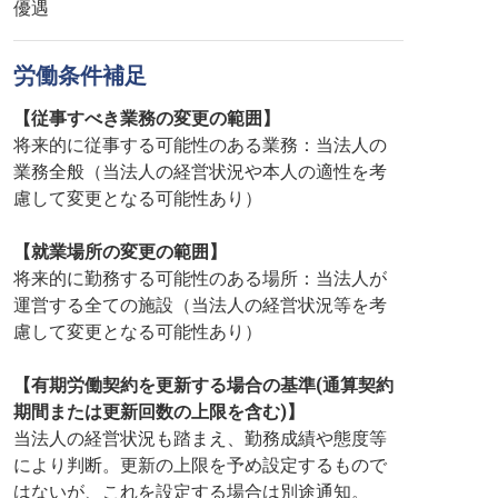
優遇
労働条件補足
【従事すべき業務の変更の範囲】
将来的に従事する可能性のある業務：当法人の
業務全般（当法人の経営状況や本人の適性を考
慮して変更となる可能性あり）
【就業場所の変更の範囲】
将来的に勤務する可能性のある場所：当法人が
運営する全ての施設（当法人の経営状況等を考
慮して変更となる可能性あり）
【有期労働契約を更新する場合の基準(通算契約
期間または更新回数の上限を含む)】
当法人の経営状況も踏まえ、勤務成績や態度等
により判断。更新の上限を予め設定するもので
はないが、これを設定する場合は別途通知。