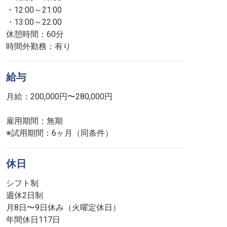
・12:00～21:00
・13:00～22:00
休憩時間：60分
時間外勤務：有り
給与
月給：200,000円〜280,000円
雇用期間：無期
※試用期間：6ヶ月（同条件）
休日
シフト制
週休2日制
月8日〜9日休み（火曜定休日）
年間休日117日