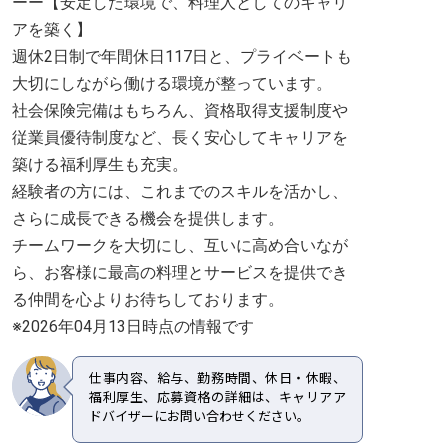
ーー【安定した環境で、料理人としてのキャリ
アを築く】
週休2日制で年間休日117日と、プライベートも
大切にしながら働ける環境が整っています。
社会保険完備はもちろん、資格取得支援制度や
従業員優待制度など、長く安心してキャリアを
築ける福利厚生も充実。
経験者の方には、これまでのスキルを活かし、
さらに成長できる機会を提供します。
チームワークを大切にし、互いに高め合いなが
ら、お客様に最高の料理とサービスを提供でき
る仲間を心よりお待ちしております。
※2026年04月13日時点の情報です
仕事内容、給与、勤務時間、休日・休暇、
福利厚生、応募資格の詳細は、キャリアア
ドバイザーにお問い合わせください。