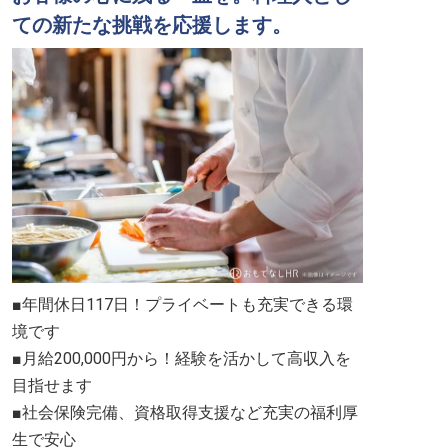
ての新たな挑戦を応援します。
■年間休日117日！プライベートも充実できる環
境です
■月給200,000円から！経験を活かして高収入を
目指せます
■社会保険完備、資格取得支援など充実の福利厚
生で安心