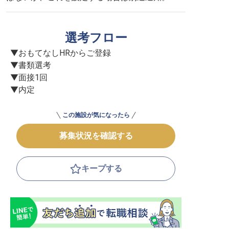
選考フロー
▼おもてなしHRからご登録

▼書類選考

▼面接1回

▼内定
この施設が気になったら
募集状況を確認する
キープする