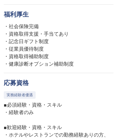
福利厚生
・社会保険完備
・資格取得支援・手当てあり
・記念日ギフト制度
・従業員優待制度
・資格取得補助制度
・健康診断オプション補助制度
応募資格
実務経験者優遇
■必須経験・資格・スキル
・経験者のみ
■歓迎経験・資格・スキル
・ホテルやレストランでの勤務経験ありの方、