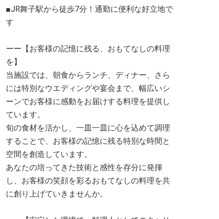
■JR舞子駅から徒歩7分！通勤に便利な好立地で
す
ーー【お客様の記憶に残る、おもてなしの料理
を】
当施設では、朝食からランチ、ディナー、さら
には特別なウエディングや宴会まで、幅広いシ
ーンでお客様に感動をお届けする料理を提供し
ています。
旬の食材を活かし、一皿一皿に心を込めて調理
することで、お客様の記憶に残る特別な時間と
空間を創造しています。
あなたの培ってきた技術と感性を存分に発揮
し、お客様の笑顔を彩るおもてなしの料理を共
に創り上げていきませんか。