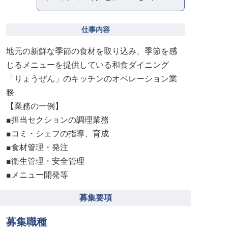
仕事内容
地元の新鮮な季節の食材を取り込み、季節を感
じるメニューを提供している和食ダイニング
「りょうぜん」のキッチンのオペレーション業
務
【業務の一例】
■担当セクションの調理業務
■コミ・シェフの指導、育成
■食材管理・発注
■衛生管理・安全管理
■メニュー開発等
募集要項
募集職種