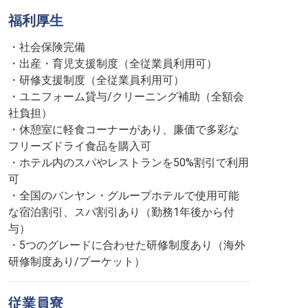
福利厚生
・社会保険完備
・出産・育児支援制度（全従業員利用可）
・研修支援制度（全従業員利用可）
・ユニフォーム貸与/クリーニング補助（全額会
社負担）
・休憩室に軽食コーナーがあり、廉価で多彩な
フリーズドライ食品を購入可
・ホテル内のスパやレストランを50%割引で利用
可
・全国のバンヤン・グループホテルで使用可能
な宿泊割引、スパ割引あり（勤務1年後から付
与）
・5つのグレードに合わせた研修制度あり（海外
研修制度あり/プーケット）
従業員寮