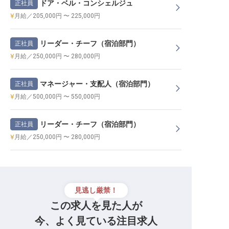
ドア・ベル・コンシェルジュ
正社員
月給／205,000円 〜 225,000円
リーダー・チーフ（宿泊部門）
正社員
月給／250,000円 〜 280,000円
マネージャー・支配人（宿泊部門）
正社員
月給／500,000円 〜 550,000円
リーダー・チーフ（宿泊部門）
正社員
月給／250,000円 〜 280,000円
見逃し厳禁！
この求人を見た人が
今、よく見ている注目求人