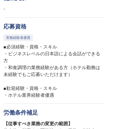
-
応募資格
実務経験者優遇
■必須経験・資格・スキル
・ビジネスレベルの日本語による会話ができる
方
・和食調理の業務経験がある方（ホテル勤務は
未経験でもご応募いただけます）
■歓迎経験・資格・スキル
・ホテル業界経験者優遇
労働条件補足
【従事すべき業務の変更の範囲】