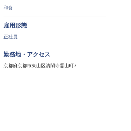
和食
雇用形態
正社員
勤務地・アクセス
京都府京都市東山区清閑寺霊山町7