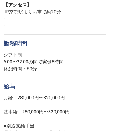
【アクセス】
JR京都駅よりお車で約20分
-
-
勤務時間
シフト制
6:00〜22:00の間で実働8時間
休憩時間：60分
給与
月給：280,000円〜320,000円
基本給：280,000円〜320,000円
■別途支給手当