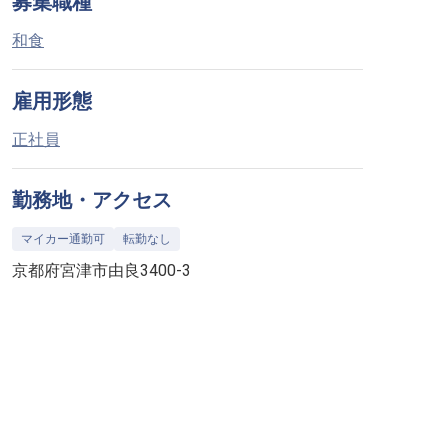
募集職種
和食
雇用形態
正社員
勤務地・アクセス
マイカー通勤可
転勤なし
京都府宮津市由良3400-3