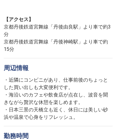
【アクセス】
京都丹後鉄道宮舞線「丹後由良駅」より車で約3
分
京都丹後鉄道宮舞線「丹後神崎駅」より車で約
15分
周辺情報
・近隣にコンビニがあり、仕事前後のちょっと
した買い出しも大変便利です。
・海沿いのカフェや飲食店が点在し、波音を聞
きながら贅沢な休憩を楽しめます。
・日本三景の天橋立も近く、休日には美しい砂
浜や温泉で心身をリフレッシュ。
勤務時間