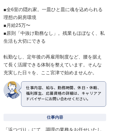
■全6室の隠れ家。一皿ひと皿に魂を込められる
理想の厨房環境
■月給25万〜
■原則「中抜け勤務なし」。残業もほぼなく、私
生活も大切にできる
転勤なし、定年後の再雇用制度など、腰を据え
て長く活躍できる体制を整えています。そんな
充実した日々を、ここ宮津で始めませんか。
仕事内容、給与、勤務時間、休日・休暇、
福利厚生、応募資格の詳細は、キャリアア
ドバイザーにお問い合わせください。
仕事内容
「浜つづり」にて、調理の業務をお任せいたし