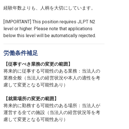
経験年数よりも、人柄を大切にしています。
[IMPORTANT] This position requires JLPT N2
level or higher. Please note that applications
below this level will be automatically rejected.
労働条件補足
【従事すべき業務の変更の範囲】
将来的に従事する可能性のある業務：当法人の
業務全般（当法人の経営状況や本人の適性を考
慮して変更となる可能性あり）
【就業場所の変更の範囲】
将来的に勤務する可能性のある場所：当法人が
運営する全ての施設（当法人の経営状況等を考
慮して変更となる可能性あり）