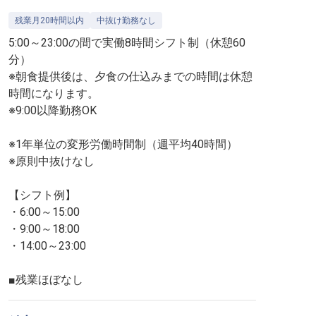
残業月20時間以内
中抜け勤務なし
5:00～23:00の間で実働8時間シフト制（休憩60
分）
※朝食提供後は、夕食の仕込みまでの時間は休憩
時間になります。
※9:00以降勤務OK
※1年単位の変形労働時間制（週平均40時間）
※原則中抜けなし
【シフト例】
・6:00～15:00
・9:00～18:00
・14:00～23:00
■残業ほぼなし