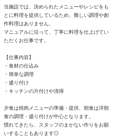
当施設では、決められたメニューやレシピをも
とに料理を提供しているため、難しい調理や創
作料理はありません。
マニュアルに沿って、丁寧に料理を仕上げてい
ただくお仕事です。
【仕事内容】
・食材の仕込み
・簡単な調理
・盛り付け
・キッチンの片付けや清掃
夕食は焼肉メニューの準備・提供、朝食は洋朝
食の調理・盛り付けが中心となります。
慣れてきたら、スタッフのまかない作りをお願
いすることもあります◎