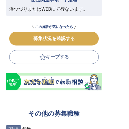
浜つづりまたはWEBにて行ないます。
この施設が気になったら
募集状況を確認する
キープする
その他の募集職種
仲居
正社員