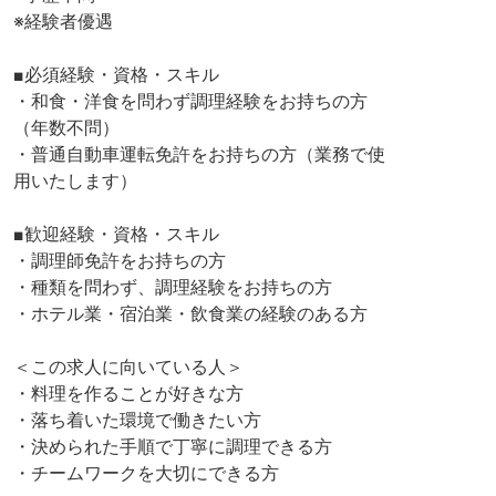
※経験者優遇
■必須経験・資格・スキル
・和食・洋食を問わず調理経験をお持ちの方
（年数不問）
・普通自動車運転免許をお持ちの方（業務で使
用いたします）
■歓迎経験・資格・スキル
・調理師免許をお持ちの方
・種類を問わず、調理経験をお持ちの方
・ホテル業・宿泊業・飲食業の経験のある方
＜この求人に向いている人＞
・料理を作ることが好きな方
・落ち着いた環境で働きたい方
・決められた手順で丁寧に調理できる方
・チームワークを大切にできる方