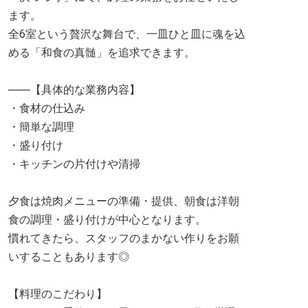
ます。
全6室という贅沢な舞台で、一皿ひと皿に魂を込
める「和食の真髄」を追求できます。
――【具体的な業務内容】
・食材の仕込み
・簡単な調理
・盛り付け
・キッチンの片付けや清掃
夕食は焼肉メニューの準備・提供、朝食は洋朝
食の調理・盛り付けが中心となります。
慣れてきたら、スタッフのまかない作りをお願
いすることもあります◎
【料理のこだわり】