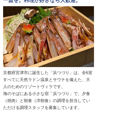
一皿を。料理が好きなら大歓迎。
京都府宮津市に誕生した「浜つづり」は、全6室
すべてに天然ラドン温泉とサウナを備えた、大
人のためのリゾートヴィラです。
海のそばにある小さな宿「浜つづり」で、夕食
（焼肉）と朝食（洋朝食）の調理を担当してい
ただける調理スタッフを募集しています。