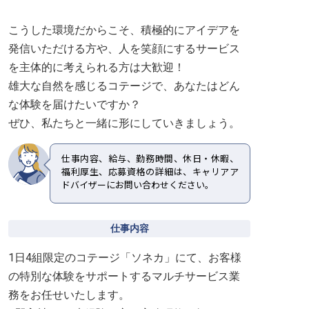
こうした環境だからこそ、積極的にアイデアを
発信いただける方や、人を笑顔にするサービス
を主体的に考えられる方は大歓迎！
雄大な自然を感じるコテージで、あなたはどん
な体験を届けたいですか？
ぜひ、私たちと一緒に形にしていきましょう。
仕事内容、給与、勤務時間、休日・休暇、
福利厚生、応募資格の詳細は、キャリアア
ドバイザーにお問い合わせください。
仕事内容
1日4組限定のコテージ「ソネカ」にて、お客様
の特別な体験をサポートするマルチサービス業
務をお任せいたします。