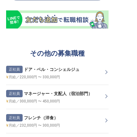
その他の募集職種
ドア・ベル・コンシェルジュ
正社員
月給／220,000円 〜 330,000円
マネージャー・支配人（宿泊部門）
正社員
月給／300,000円 〜 450,000円
フレンチ（洋食）
正社員
月給／232,000円 〜 300,000円