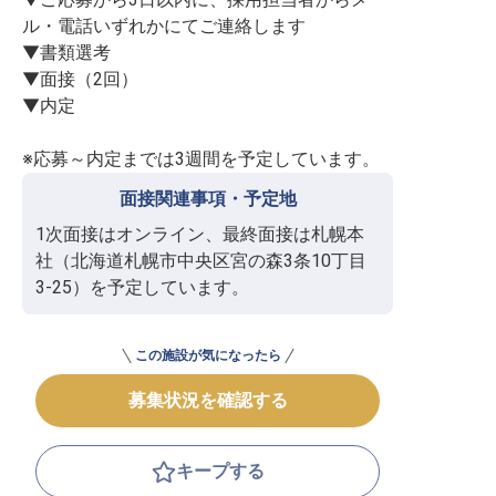
ル・電話いずれかにてご連絡します

▼書類選考

▼面接（2回）

▼内定

面接関連事項・予定地
1次面接はオンライン、最終面接は札幌本
社（北海道札幌市中央区宮の森3条10丁目
3-25）を予定しています。
この施設が気になったら
募集状況を確認する
キープする