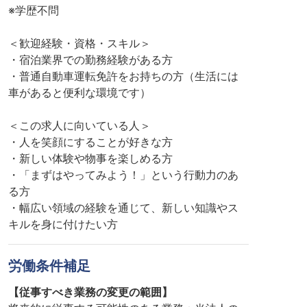
※学歴不問
＜歓迎経験・資格・スキル＞
・宿泊業界での勤務経験がある方
・普通自動車運転免許をお持ちの方（生活には
車があると便利な環境です）
＜この求人に向いている人＞
・人を笑顔にすることが好きな方
・新しい体験や物事を楽しめる方
・「まずはやってみよう！」という行動力のあ
る方
・幅広い領域の経験を通じて、新しい知識やス
キルを身に付けたい方
労働条件補足
【従事すべき業務の変更の範囲】