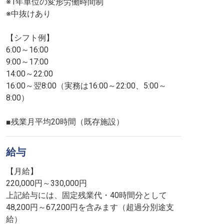
※1年単位の変形労働時間制
※中抜けあり
【シフト例】
6:00～16:00
9:00～17:00
14:00～22:00
16:00～翌8:00（実務は16:00～22:00、5:00～
8:00）
■残業月平均20時間（既存施設）
給与
【月給】
220,000円～330,000円
上記給与には、固定残業代・40時間分として
48,200円～67,200円を含みます（超過分別途支
給）