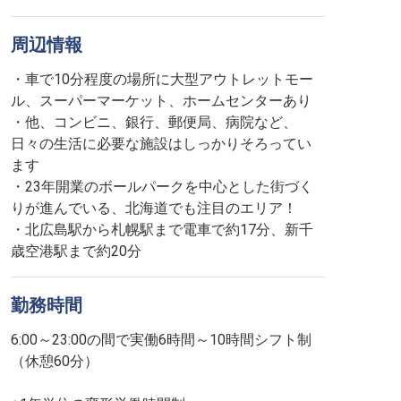
周辺情報
・車で10分程度の場所に大型アウトレットモー
ル、スーパーマーケット、ホームセンターあり
・他、コンビニ、銀行、郵便局、病院など、
日々の生活に必要な施設はしっかりそろってい
ます
・23年開業のボールパークを中心とした街づく
りが進んでいる、北海道でも注目のエリア！
・北広島駅から札幌駅まで電車で約17分、新千
歳空港駅まで約20分
勤務時間
6:00～23:00の間で実働6時間～10時間シフト制
（休憩60分）