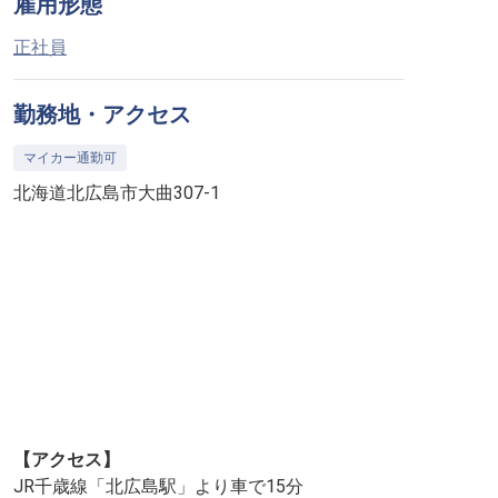
雇用形態
正社員
勤務地・アクセス
マイカー通勤可
北海道北広島市大曲307-1
【アクセス】
JR千歳線「北広島駅」より車で15分