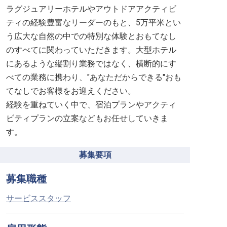
ラグジュアリーホテルやアウトドアアクティビ
ティの経験豊富なリーダーのもと、5万平米とい
う広大な自然の中での特別な体験とおもてなし
のすべてに関わっていただきます。大型ホテル
にあるような縦割り業務ではなく、横断的にす
べての業務に携わり、"あなただからできる"おも
てなしでお客様をお迎えください。
経験を重ねていく中で、宿泊プランやアクティ
ビティプランの立案などもお任せしていきま
す。
募集要項
募集職種
サービススタッフ