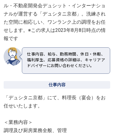
ル・不動産開発会デュシット・インターナショ
ナルが運営する「デュシタニ京都」。洗練され
た空間に相応しい、ワンランク上の調理をお任
せします。※この求人は2023年8月8日時点の情
報です
仕事内容、給与、勤務時間、休日・休暇、
福利厚生、応募資格の詳細は、キャリアア
ドバイザーにお問い合わせください。
仕事内容
「デュシタニ京都」にて、料理長（宴会）をお
任せいたします。
＜業務内容＞
調理及び厨房業務全般、管理