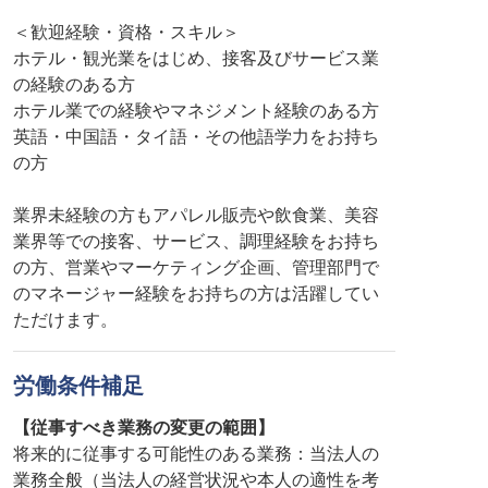
＜歓迎経験・資格・スキル＞
ホテル・観光業をはじめ、接客及びサービス業
の経験のある方
ホテル業での経験やマネジメント経験のある方
英語・中国語・タイ語・その他語学力をお持ち
の方
業界未経験の方もアパレル販売や飲食業、美容
業界等での接客、サービス、調理経験をお持ち
の方、営業やマーケティング企画、管理部門で
のマネージャー経験をお持ちの方は活躍してい
ただけます。
労働条件補足
【従事すべき業務の変更の範囲】
将来的に従事する可能性のある業務：当法人の
業務全般（当法人の経営状況や本人の適性を考