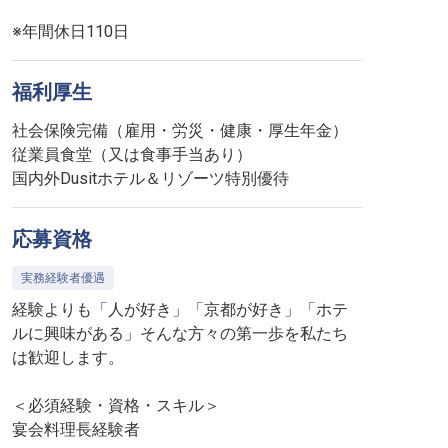
※年間休日110日
福利厚生
社会保険完備（雇用・労災・健康・厚生年金）
従業員食堂（又は食事手当あり）
国内外Dusitホテル＆リゾーツ特別優待
応募資格
実務経験者優遇
経験よりも「人が好き」「京都が好き」「ホテ
ルに興味がある」そんな方々の第一歩を私たち
は歓迎します。
＜必須経験・資格・スキル＞
宴会料理長経験者