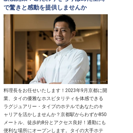
で驚きと感動を提供しませんか
料理長をお任せいたします！2023年9月京都に開
業、タイの優雅なホスピタリティを体感できる
ラグジュアリー・タイプのホテルであなたのキ
ャリアを活かしませんか？京都駅からわずか850
メートル、徒歩約8分とアクセス良好！通勤にも
便利な場所にオープンします。タイの大手ホテ