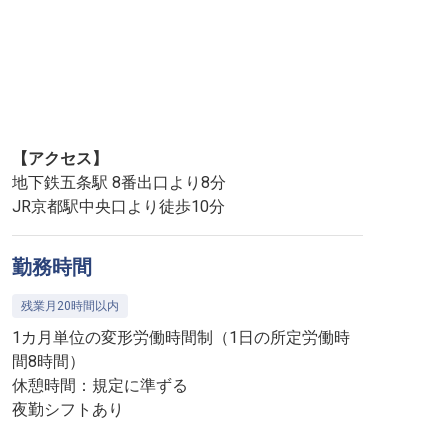
【アクセス】
地下鉄五条駅 8番出口より8分
JR京都駅中央口より徒歩10分
勤務時間
残業月20時間以内
1カ月単位の変形労働時間制（1日の所定労働時
間8時間）
休憩時間：規定に準ずる
夜勤シフトあり