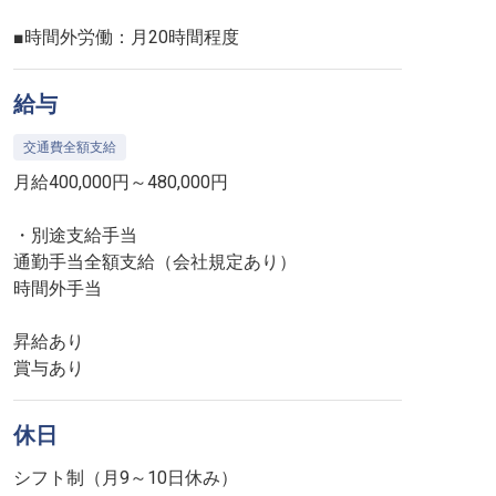
■時間外労働：月20時間程度
給与
交通費全額支給
月給400,000円～480,000円
・別途支給手当
通勤手当全額支給（会社規定あり）
時間外手当
昇給あり
賞与あり
休日
シフト制（月9～10日休み）