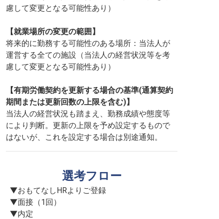
慮して変更となる可能性あり）
【就業場所の変更の範囲】
将来的に勤務する可能性のある場所：当法人が
運営する全ての施設（当法人の経営状況等を考
慮して変更となる可能性あり）
【有期労働契約を更新する場合の基準(通算契約
期間または更新回数の上限を含む)】
当法人の経営状況も踏まえ、勤務成績や態度等
により判断。更新の上限を予め設定するもので
はないが、これを設定する場合は別途通知。
選考フロー
▼おもてなしHRよりご登録

▼面接（1回）

▼内定