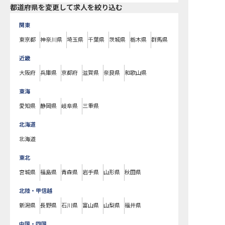
都道府県を変更して求人を絞り込む
関東
東京都
神奈川県
埼玉県
千葉県
茨城県
栃木県
群馬県
近畿
大阪府
兵庫県
京都府
滋賀県
奈良県
和歌山県
東海
愛知県
静岡県
岐阜県
三重県
北海道
北海道
東北
宮城県
福島県
青森県
岩手県
山形県
秋田県
北陸・甲信越
新潟県
長野県
石川県
富山県
山梨県
福井県
中国・四国