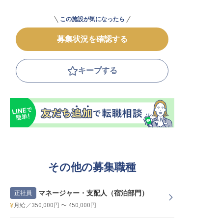
この施設が気になったら
募集状況を確認する
キープする
その他の募集職種
マネージャー・支配人（宿泊部門）
正社員
月給／350,000円 〜 450,000円