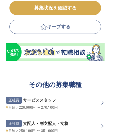
募集状況を確認する
キープする
その他の募集職種
サービススタッフ
正社員
月給／220,000円 〜 270,100円
支配人・副支配人・女将
正社員
月給／250,100円 〜 351,000円