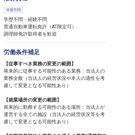
学歴不問
学歴不問・経験不問
普通自動車運転免許（AT限定可）
調理師免許取得者を歓迎
労働条件補足
【従事すべき業務の変更の範囲】
将来的に従事する可能性のある業務：当法人の
業務全般（当法人の経営状況や本人の適性を考
慮して変更となる可能性あり）
【就業場所の変更の範囲】
将来的に勤務する可能性のある場所：当法人が
運営する全ての施設（当法人の経営状況等を考
慮して変更となる可能性あり）