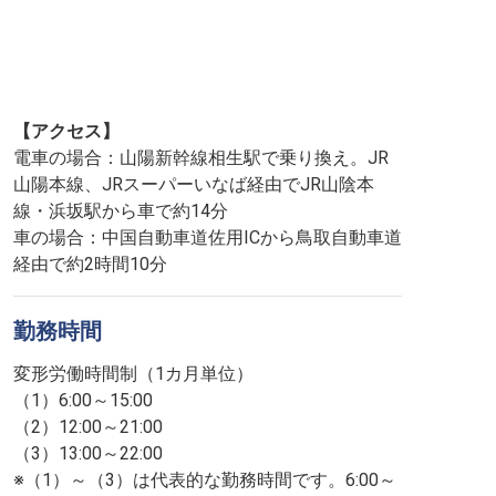
【アクセス】
電車の場合：山陽新幹線相生駅で乗り換え。JR
山陽本線、JRスーパーいなば経由でJR山陰本
線・浜坂駅から車で約14分
車の場合：中国自動車道佐用ICから鳥取自動車道
経由で約2時間10分
勤務時間
変形労働時間制（1カ月単位）
（1）6:00～15:00
（2）12:00～21:00
（3）13:00～22:00
※（1）～（3）は代表的な勤務時間です。6:00～