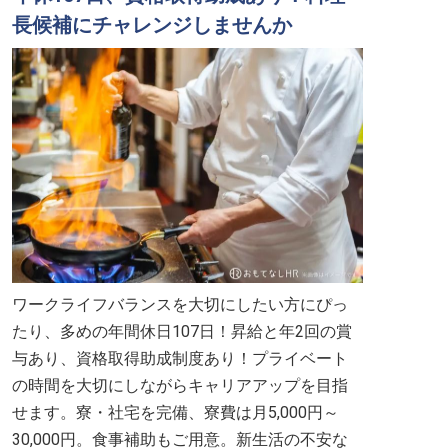
長候補にチャレンジしませんか
ワークライフバランスを大切にしたい方にぴっ
たり、多めの年間休日107日！昇給と年2回の賞
与あり、資格取得助成制度あり！プライベート
の時間を大切にしながらキャリアアップを目指
せます。寮・社宅を完備、寮費は月5,000円～
30,000円。食事補助もご用意。新生活の不安な