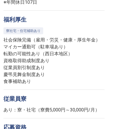
※年間休日107日
福利厚生
寮社宅・住宅補助あり
社会保険完備（雇用・労災・健康・厚生年金）
マイカー通勤可（駐車場あり）
転勤の可能性あり（西日本地区）
資格取得助成制度あり
従業員割引制度あり
慶弔見舞金制度あり
食事補助あり
従業員寮
あり：寮・社宅（寮費5,000円～30,000円/月）
応募資格