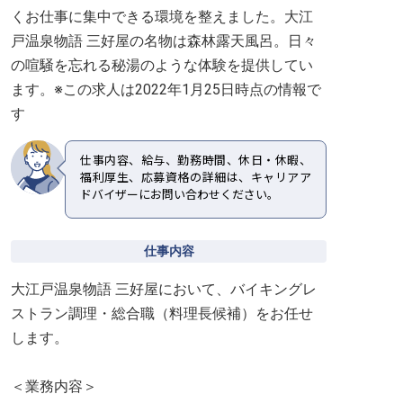
くお仕事に集中できる環境を整えました。大江
戸温泉物語 三好屋の名物は森林露天風呂。日々
の喧騒を忘れる秘湯のような体験を提供してい
ます。※この求人は2022年1月25日時点の情報で
す
仕事内容、給与、勤務時間、休日・休暇、
福利厚生、応募資格の詳細は、キャリアア
ドバイザーにお問い合わせください。
仕事内容
大江戸温泉物語 三好屋において、バイキングレ
ストラン調理・総合職（料理長候補）をお任せ
します。
＜業務内容＞