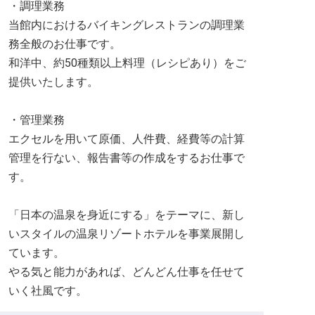
・調理業務
当館内におけるバイキングレストランの調理業
務全般のお仕事です。
和洋中、約50種類以上料理（レシピあり）をご
提供いたします。
・管理業務
エクセルを用いて原価、人件費、経費等の計算
管理を行ない、報告書等の作成をするお仕事で
す。
「日本の温泉を身近にする」をテーマに、新し
いスタイルの温泉リゾートホテルを事業展開し
ています。
やる気と能力があれば、どんどん仕事を任せて
いく社風です。