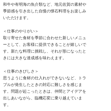
和牛や有明海の魚介類など、地元佐賀の素材や
季節感を引き出した自慢の懐石料理をお楽しみ
いただけます。
＜仕事のやりがい＞
取り寄せた食材を季節に合わせた新しいメニュ
ーとして、お客様に提供できることが嬉しいで
す。新たな料理に挑戦し、それが形になったと
きには大きな達成感を味わえます。
＜仕事のきびしさ＞
思うように食材の仕入れができないなど、トラ
ブルが発生したときの対応に難しさを感じま
す。問題が起こったときは、仲間とアイデアを
出しあいながら、臨機応変に乗り越えていま
す。