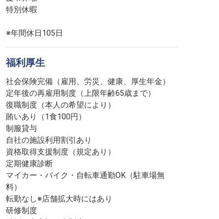
特別休暇
※年間休日105日
福利厚生
社会保険完備（雇用、労災、健康、厚生年金）
定年後の再雇用制度（上限年齢65歳まで）
復職制度（本人の希望により）
賄いあり（1食100円）
制服貸与
自社の施設利用割引あり
資格取得支援制度（規定あり）
定期健康診断
マイカー・バイク・自転車通勤OK（駐車場無
料）
転勤なし※店舗拡大時にはあり
研修制度