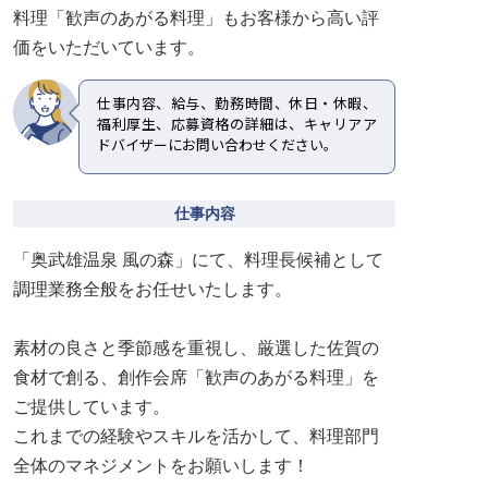
料理「歓声のあがる料理」もお客様から高い評
価をいただいています。
仕事内容、給与、勤務時間、休日・休暇、
福利厚生、応募資格の詳細は、キャリアア
ドバイザーにお問い合わせください。
仕事内容
「奥武雄温泉 風の森」にて、料理長候補として
調理業務全般をお任せいたします。
素材の良さと季節感を重視し、厳選した佐賀の
食材で創る、創作会席「歓声のあがる料理」を
ご提供しています。
これまでの経験やスキルを活かして、料理部門
全体のマネジメントをお願いします！