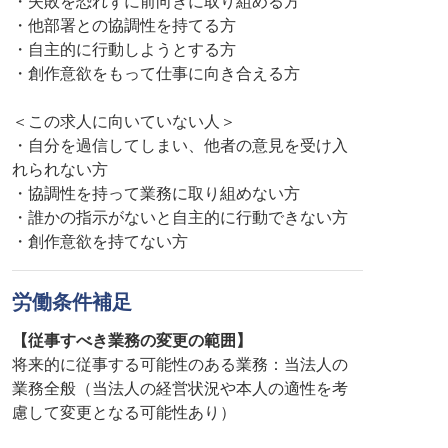
・失敗を恐れずに前向きに取り組める方
・他部署との協調性を持てる方
・自主的に行動しようとする方
・創作意欲をもって仕事に向き合える方
＜この求人に向いていない人＞
・自分を過信してしまい、他者の意見を受け入
れられない方
・協調性を持って業務に取り組めない方
・誰かの指示がないと自主的に行動できない方
・創作意欲を持てない方
労働条件補足
【従事すべき業務の変更の範囲】
将来的に従事する可能性のある業務：当法人の
業務全般（当法人の経営状況や本人の適性を考
慮して変更となる可能性あり）