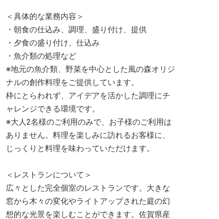
＜具体的な業務内容＞
・朝食の仕込み、調理、盛り付け、提供
・夕食の盛り付け、仕込み
・魚介類の処理など
※地元の魚介類、野菜を中心とした風の森オリジ
ナルの創作料理をご提供しています。
枠にとらわれず、アイデアを活かした調理にチ
ャレンジできる環境です。
※大人2名様のご利用のみで、お子様のご利用は
ありません。料理を楽しみに訪れるお客様に、
じっくりと料理を味わっていただけます。
＜レストランについて＞
広々とした完全個室のレストランです。大きな
窓から木々の変化やライトアップされた庭の幻
想的な光景を楽しむことができます。佐賀県産