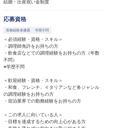
結婚・出産祝い金制度
応募資格
実務経験者優遇
学歴不問
＜必須経験・資格・スキル＞
・調理師免許をお持ちの方
・飲食店などでの調理経験をお持ちの方（年数
不問）
※学歴不問
＜歓迎経験・資格・スキル＞
・和食、フレンチ、イタリアンなど各ジャンル
の調理経験をお持ちの方
・宿泊業界での勤務経験をお持ちの方
＜この求人に向いている人＞
・目標を達成するための向上心がある方