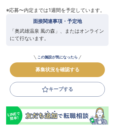
※応募〜内定までは1週間を予定しています。
面接関連事項・予定地
「奥武雄温泉 風の森」、またはオンライン
にて行ないます。
この施設が気になったら
募集状況を確認する
キープする