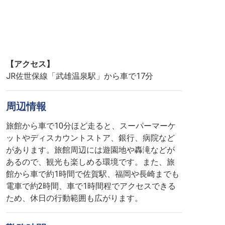
【アクセス】
JR佐世保線「武雄温泉駅」から車で17分
周辺情報
旅館から車で10分ほど走ると、スーパーマーケ
ットやディスカウントストア、銀行、病院など
があります。旅館周辺には遊園地や轟滝などが
あるので、観光も楽しめる環境です。また、旅
館から車で約1時間で佐賀駅、福岡や長崎までも
電車で約2時間、車で1時間程でアクセスできる
ため、休日の行動範囲も広がります。