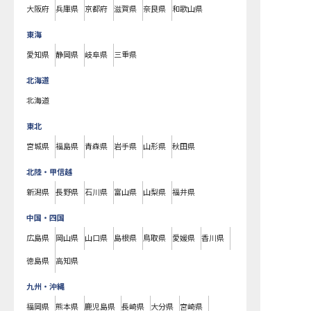
大阪府
兵庫県
京都府
滋賀県
奈良県
和歌山県
東海
愛知県
静岡県
岐阜県
三重県
北海道
北海道
東北
宮城県
福島県
青森県
岩手県
山形県
秋田県
北陸・甲信越
新潟県
長野県
石川県
富山県
山梨県
福井県
中国・四国
広島県
岡山県
山口県
島根県
鳥取県
愛媛県
香川県
徳島県
高知県
九州・沖縄
福岡県
熊本県
鹿児島県
長崎県
大分県
宮崎県