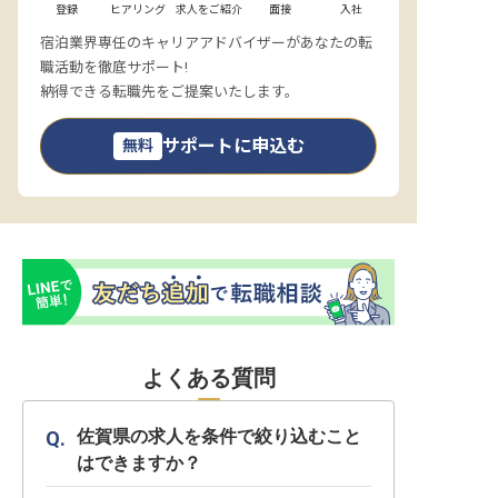
登録
ヒアリング
求人をご紹介
面接
入社
宿泊業界専任のキャリアアドバイザーがあなたの転
職活動を徹底サポート!
納得できる転職先をご提案いたします。
サポートに申込む
無料
よくある質問
佐賀県の求人を条件で絞り込むこと
はできますか？