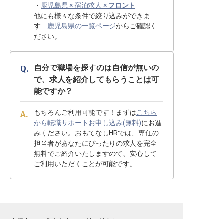
・
鹿児島県 × 宿泊求人 ×
フロント
他にも様々な条件で絞り込みができま
す！
鹿児島県の一覧ページ
からご確認く
ださい。
自分で職場を探すのは自信が無いの
で、求人を紹介してもらうことは可
能ですか？
もちろんご利用可能です！まずは
こちら
から転職サポートお申し込み(無料)
にお進
みください。おもてなしHRでは、専任の
担当者があなたにぴったりの求人を完全
無料でご紹介いたしますので、安心して
ご利用いただくことが可能です。