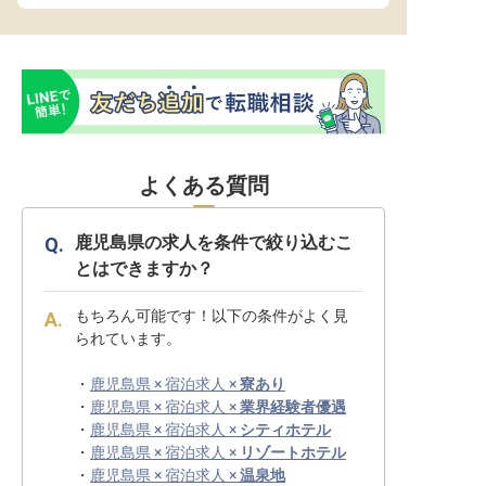
よくある質問
鹿児島県の求人を条件で絞り込むこ
とはできますか？
もちろん可能です！以下の条件がよく見
られています。
・
鹿児島県 × 宿泊求人 ×
寮あり
・
鹿児島県 × 宿泊求人 ×
業界経験者優遇
・
鹿児島県 × 宿泊求人 ×
シティホテル
・
鹿児島県 × 宿泊求人 ×
リゾートホテル
・
鹿児島県 × 宿泊求人 ×
温泉地